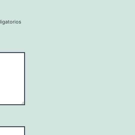
igatorios