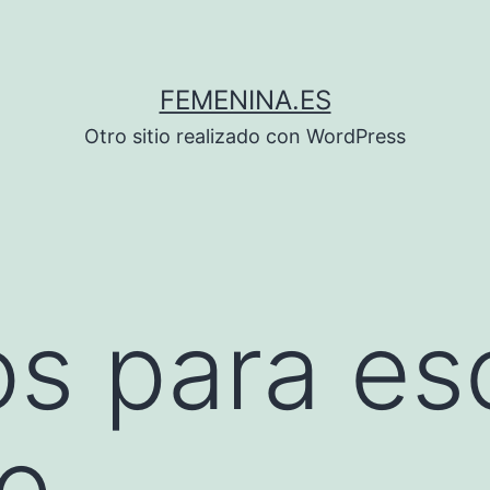
FEMENINA.ES
Otro sitio realizado con WordPress
s para es
o