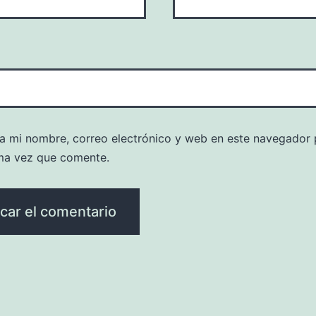
a mi nombre, correo electrónico y web en este navegador 
ma vez que comente.