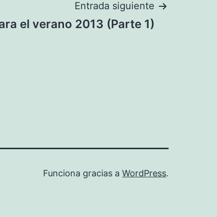
Entrada siguiente
ara el verano 2013 (Parte 1)
Funciona gracias a
WordPress
.