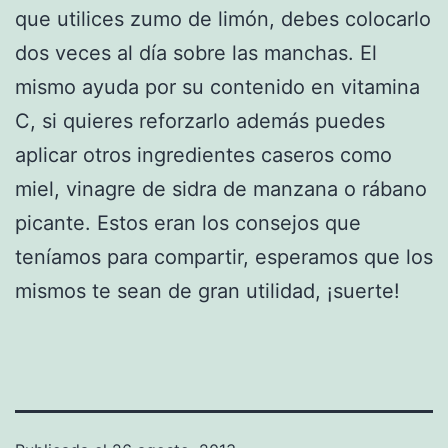
que utilices zumo de limón, debes colocarlo
dos veces al día sobre las manchas. El
mismo ayuda por su contenido en vitamina
C, si quieres reforzarlo además puedes
aplicar otros ingredientes caseros como
miel, vinagre de sidra de manzana o rábano
picante. Estos eran los consejos que
teníamos para compartir, esperamos que los
mismos te sean de gran utilidad, ¡suerte!