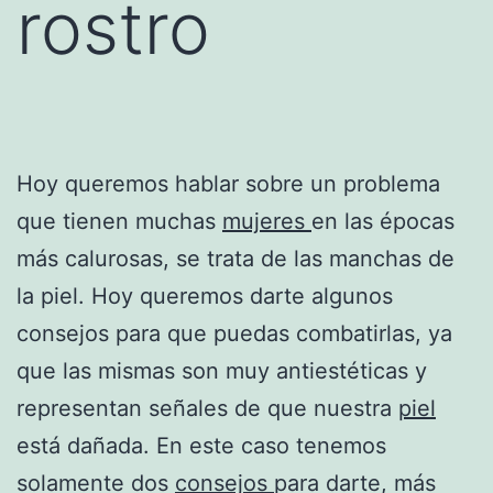
rostro
Hoy queremos hablar sobre un problema
que tienen muchas
mujeres
en las épocas
más calurosas, se trata de las manchas de
la piel. Hoy queremos darte algunos
consejos para que puedas combatirlas, ya
que las mismas son muy antiestéticas y
representan señales de que nuestra
piel
está dañada. En este caso tenemos
solamente dos
consejos
para darte, más