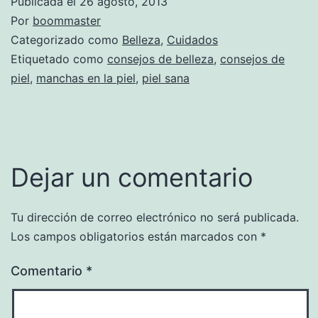
Publicada el
26 agosto, 2013
Por
boommaster
Categorizado como
Belleza
,
Cuidados
Etiquetado como
consejos de belleza
,
consejos de
piel
,
manchas en la piel
,
piel sana
Dejar un comentario
Tu dirección de correo electrónico no será publicada.
Los campos obligatorios están marcados con
*
Comentario
*