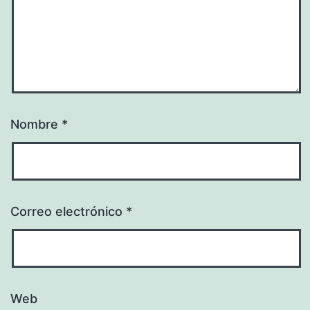
Nombre
*
Correo electrónico
*
Web