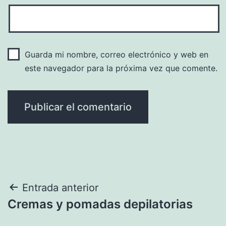
Guarda mi nombre, correo electrónico y web en
este navegador para la próxima vez que comente.
Navegación
Entrada anterior
Cremas y pomadas depilatorias
de