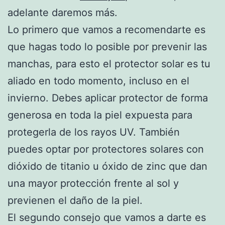
adelante daremos más.
Lo primero que vamos a recomendarte es
que hagas todo lo posible por prevenir las
manchas, para esto el protector solar es tu
aliado en todo momento, incluso en el
invierno. Debes aplicar protector de forma
generosa en toda la piel expuesta para
protegerla de los rayos UV. También
puedes optar por protectores solares con
dióxido de titanio u óxido de zinc que dan
una mayor protección frente al sol y
previenen el daño de la piel.
El segundo consejo que vamos a darte es