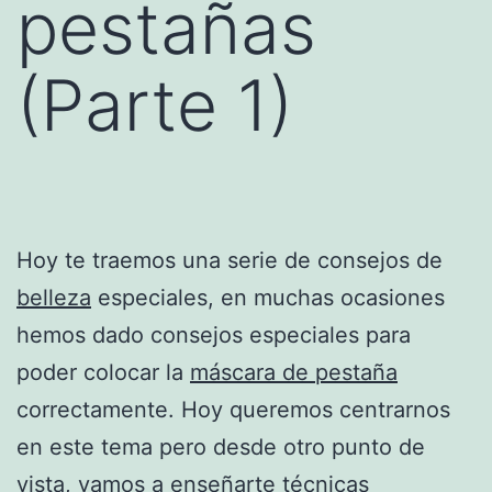
pestañas
(Parte 1)
Hoy te traemos una serie de consejos de
belleza
especiales, en muchas ocasiones
hemos dado consejos especiales para
poder colocar la
máscara de pestaña
correctamente. Hoy queremos centrarnos
en este tema pero desde otro punto de
vista, vamos a enseñarte técnicas