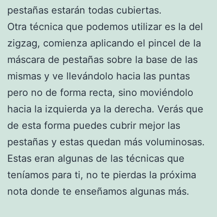
pestañas estarán todas cubiertas.
Otra técnica que podemos utilizar es la del
zigzag, comienza aplicando el pincel de la
máscara de pestañas sobre la base de las
mismas y ve llevándolo hacia las puntas
pero no de forma recta, sino moviéndolo
hacia la izquierda ya la derecha. Verás que
de esta forma puedes cubrir mejor las
pestañas y estas quedan más voluminosas.
Estas eran algunas de las técnicas que
teníamos para ti, no te pierdas la próxima
nota donde te enseñamos algunas más.