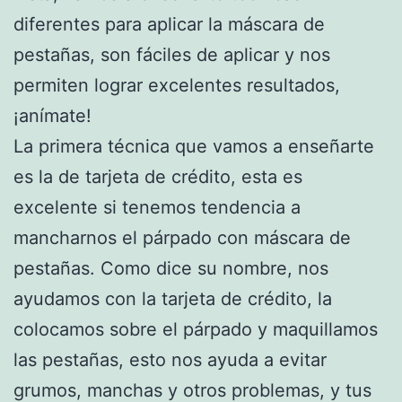
diferentes para aplicar la máscara de
pestañas, son fáciles de aplicar y nos
permiten lograr excelentes resultados,
¡anímate!
La primera técnica que vamos a enseñarte
es la de tarjeta de crédito, esta es
excelente si tenemos tendencia a
mancharnos el párpado con máscara de
pestañas. Como dice su nombre, nos
ayudamos con la tarjeta de crédito, la
colocamos sobre el párpado y maquillamos
las pestañas, esto nos ayuda a evitar
grumos, manchas y otros problemas, y tus