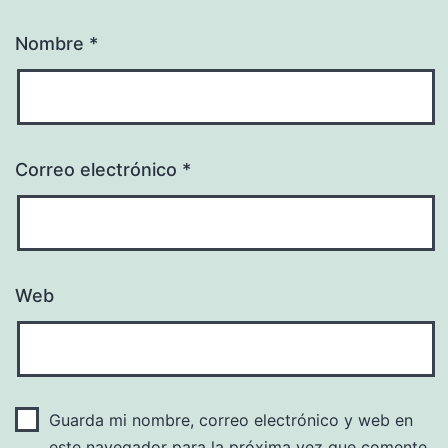
Nombre
*
Correo electrónico
*
Web
Guarda mi nombre, correo electrónico y web en
este navegador para la próxima vez que comente.