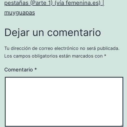
pestañas (Parte 1) (vía femenina.es) |
muyguapas
Dejar un comentario
Tu dirección de correo electrónico no será publicada.
Los campos obligatorios están marcados con
*
Comentario
*