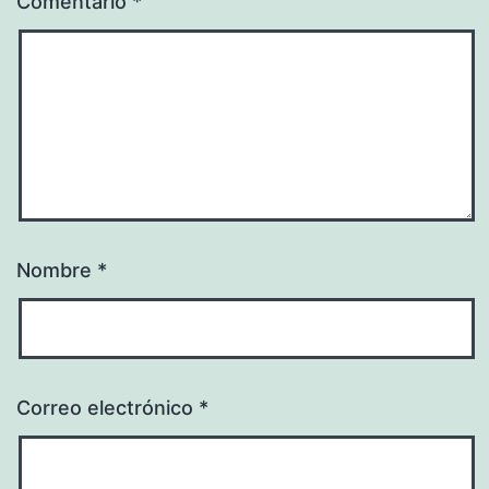
Comentario
*
Nombre
*
Correo electrónico
*