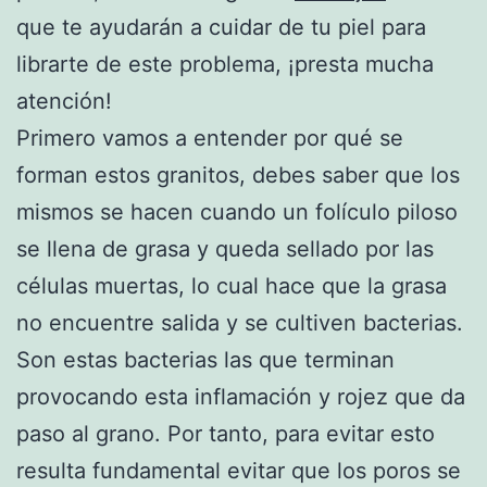
que te ayudarán a cuidar de tu piel para
librarte de este problema, ¡presta mucha
atención!
Primero vamos a entender por qué se
forman estos granitos, debes saber que los
mismos se hacen cuando un folículo piloso
se llena de grasa y queda sellado por las
células muertas, lo cual hace que la grasa
no encuentre salida y se cultiven bacterias.
Son estas bacterias las que terminan
provocando esta inflamación y rojez que da
paso al grano. Por tanto, para evitar esto
resulta fundamental evitar que los poros se