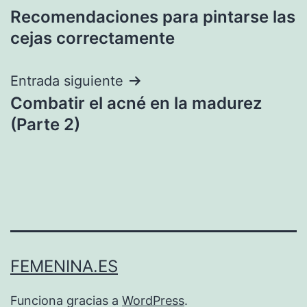
Recomendaciones para pintarse las
de
cejas correctamente
entradas
Entrada siguiente
Combatir el acné en la madurez
(Parte 2)
FEMENINA.ES
Funciona gracias a
WordPress
.