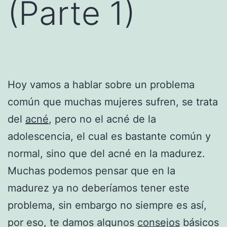
(Parte 1)
Hoy vamos a hablar sobre un problema
común que muchas mujeres sufren, se trata
del
acné
, pero no el acné de la
adolescencia, el cual es bastante común y
normal, sino que del acné en la madurez.
Muchas podemos pensar que en la
madurez ya no deberíamos tener este
problema, sin embargo no siempre es así,
por eso, te damos algunos
consejos
básicos