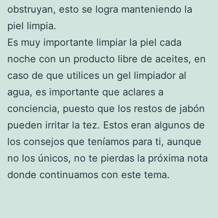
obstruyan, esto se logra manteniendo la
piel limpia.
Es muy importante limpiar la piel cada
noche con un producto libre de aceites, en
caso de que utilices un gel limpiador al
agua, es importante que aclares a
conciencia, puesto que los restos de jabón
pueden irritar la tez. Estos eran algunos de
los consejos que teníamos para ti, aunque
no los únicos, no te pierdas la próxima nota
donde continuamos con este tema.