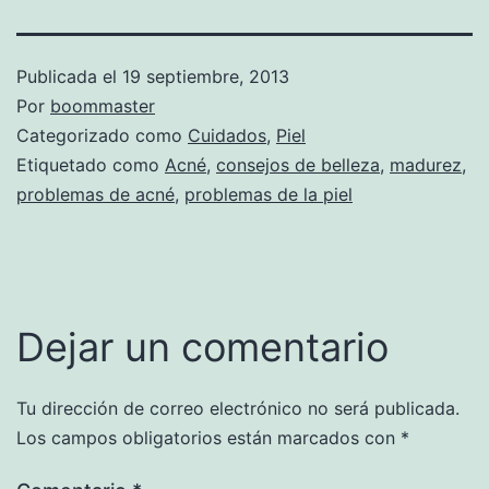
Publicada el
19 septiembre, 2013
Por
boommaster
Categorizado como
Cuidados
,
Piel
Etiquetado como
Acné
,
consejos de belleza
,
madurez
,
problemas de acné
,
problemas de la piel
Dejar un comentario
Tu dirección de correo electrónico no será publicada.
Los campos obligatorios están marcados con
*