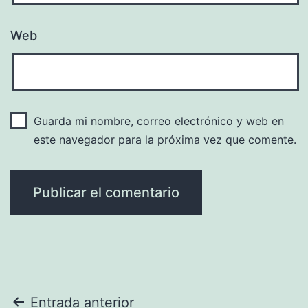
Web
Guarda mi nombre, correo electrónico y web en
este navegador para la próxima vez que comente.
Navegación
Entrada anterior