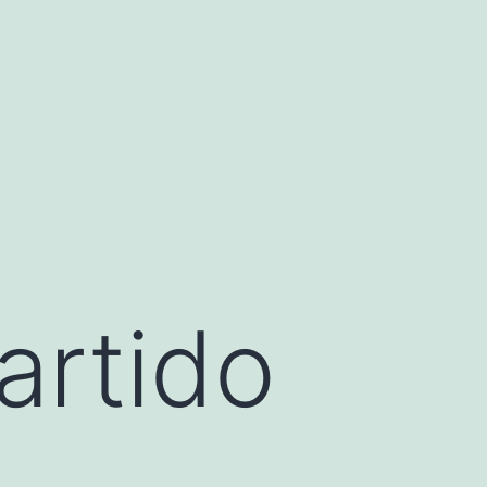
artido