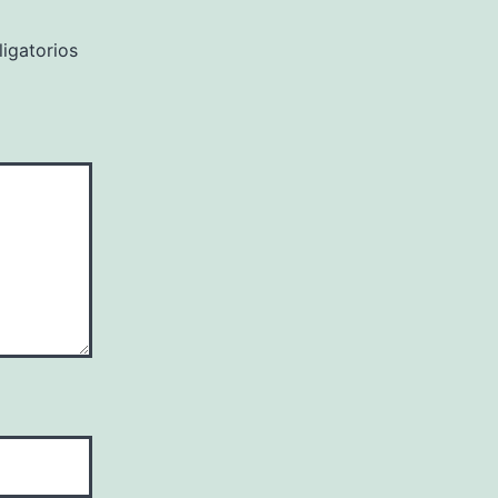
igatorios