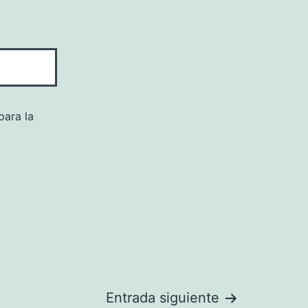
para la
Entrada siguiente