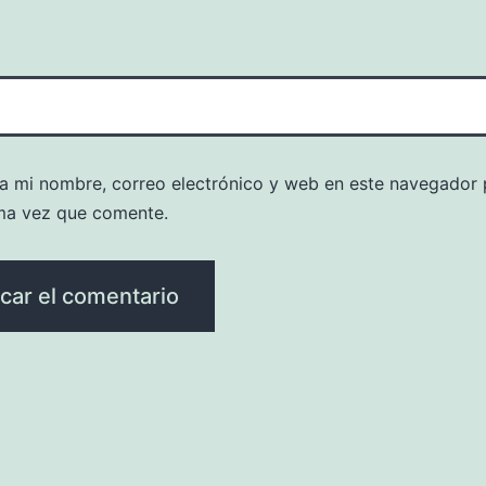
a mi nombre, correo electrónico y web en este navegador 
ma vez que comente.