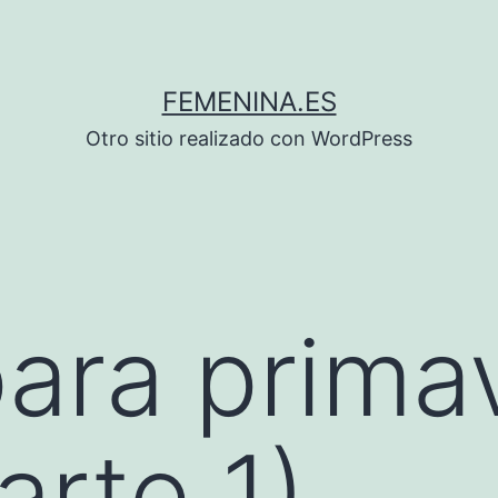
FEMENINA.ES
Otro sitio realizado con WordPress
ara prima
arte 1)