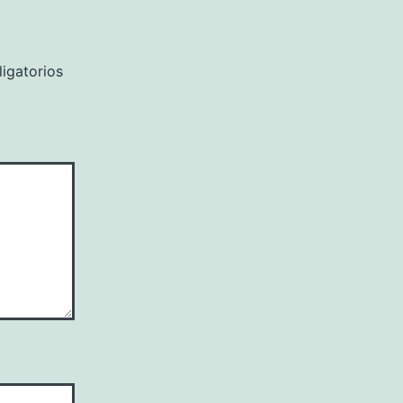
igatorios