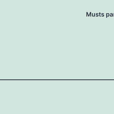
Musts pa