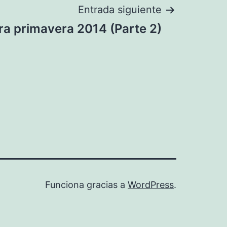
Entrada siguiente
ra primavera 2014 (Parte 2)
Funciona gracias a
WordPress
.