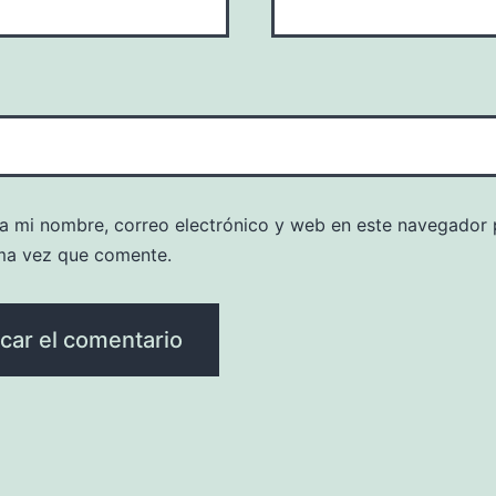
a mi nombre, correo electrónico y web en este navegador 
ma vez que comente.