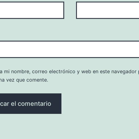
a mi nombre, correo electrónico y web en este navegador 
ma vez que comente.