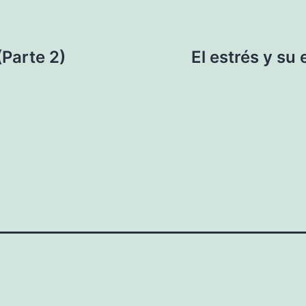
(Parte 2)
El estrés y su 