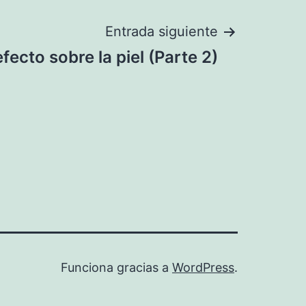
Entrada siguiente
efecto sobre la piel (Parte 2)
Funciona gracias a
WordPress
.