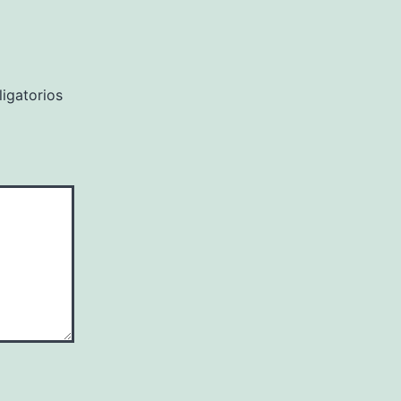
igatorios