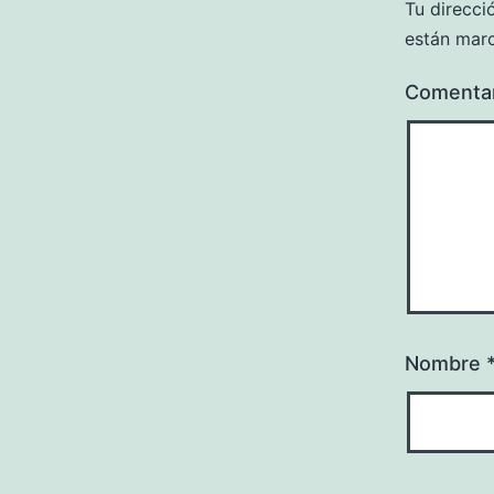
Tu direcci
están mar
Comenta
Nombre