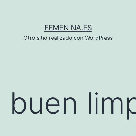
FEMENINA.ES
Otro sitio realizado con WordPress
n buen lim