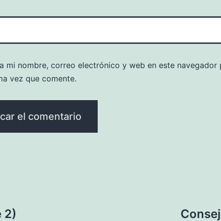
a mi nombre, correo electrónico y web en este navegador 
ma vez que comente.
 2)
Consej