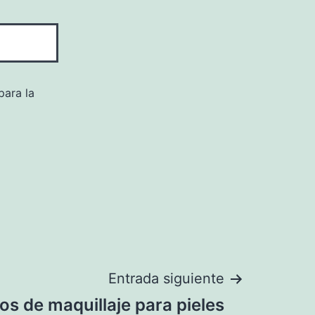
para la
Entrada siguiente
os de maquillaje para pieles