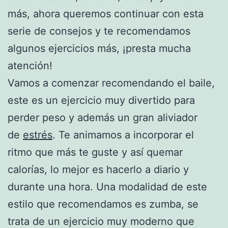
más, ahora queremos continuar con esta
serie de consejos y te recomendamos
algunos ejercicios más, ¡presta mucha
atención!
Vamos a comenzar recomendando el baile,
este es un ejercicio muy divertido para
perder peso y además un gran aliviador
de
estrés
. Te animamos a incorporar el
ritmo que más te guste y así quemar
calorías, lo mejor es hacerlo a diario y
durante una hora. Una modalidad de este
estilo que recomendamos es zumba, se
trata de un ejercicio muy moderno que