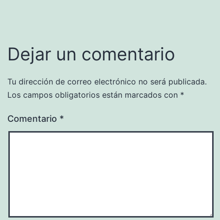
Dejar un comentario
Tu dirección de correo electrónico no será publicada.
Los campos obligatorios están marcados con
*
Comentario
*