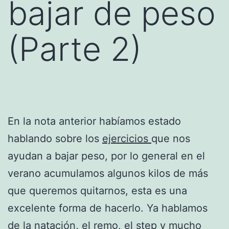
bajar de peso
(Parte 2)
En la nota anterior habíamos estado
hablando sobre los
ejercicios
que nos
ayudan a bajar peso, por lo general en el
verano acumulamos algunos kilos de más
que queremos quitarnos, esta es una
excelente forma de hacerlo. Ya hablamos
de la natación, el remo, el step y mucho