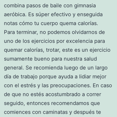
combina pasos de baile con gimnasia
aeróbica. Es súper efectivo y enseguida
notas cómo tu cuerpo quema calorías.
Para terminar, no podemos olvidarnos de
uno de los ejercicios por excelencia para
quemar calorías, trotar, este es un ejercicio
sumamente bueno para nuestra salud
general. Se recomienda luego de un largo
día de trabajo porque ayuda a lidiar mejor
con el estrés y las preocupaciones. En caso
de que no estés acostumbrado a correr
seguido, entonces recomendamos que
comiences con caminatas y después te