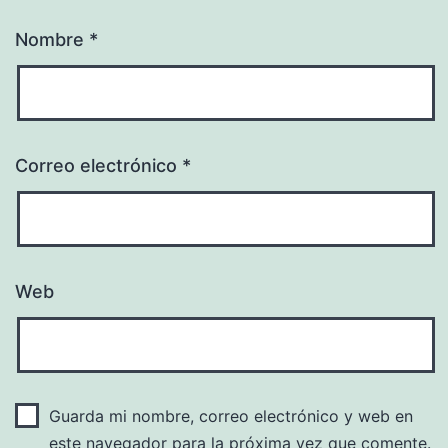
Nombre
*
Correo electrónico
*
Web
Guarda mi nombre, correo electrónico y web en
este navegador para la próxima vez que comente.