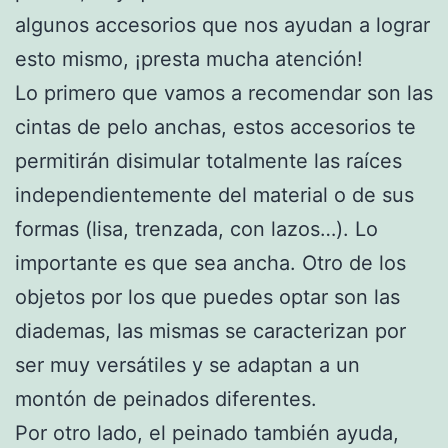
algunos accesorios que nos ayudan a lograr
esto mismo, ¡presta mucha atención!
Lo primero que vamos a recomendar son las
cintas de pelo anchas, estos accesorios te
permitirán disimular totalmente las raíces
independientemente del material o de sus
formas (lisa, trenzada, con lazos…). Lo
importante es que sea ancha. Otro de los
objetos por los que puedes optar son las
diademas, las mismas se caracterizan por
ser muy versátiles y se adaptan a un
montón de peinados diferentes.
Por otro lado, el peinado también ayuda,