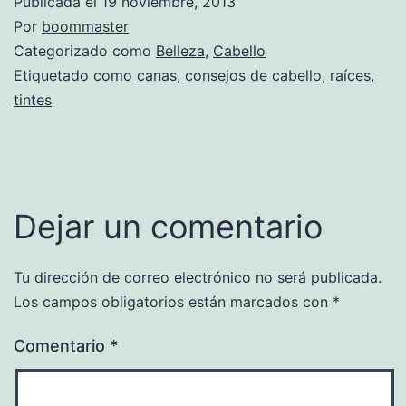
Publicada el
19 noviembre, 2013
Por
boommaster
Categorizado como
Belleza
,
Cabello
Etiquetado como
canas
,
consejos de cabello
,
raíces
,
tintes
Dejar un comentario
Tu dirección de correo electrónico no será publicada.
Los campos obligatorios están marcados con
*
Comentario
*