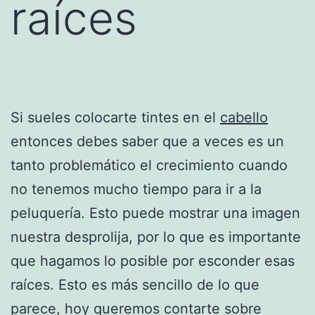
raíces
Si sueles colocarte tintes en el
cabello
entonces debes saber que a veces es un
tanto problemático el crecimiento cuando
no tenemos mucho tiempo para ir a la
peluquería. Esto puede mostrar una imagen
nuestra desprolija, por lo que es importante
que hagamos lo posible por esconder esas
raíces. Esto es más sencillo de lo que
parece, hoy queremos contarte sobre