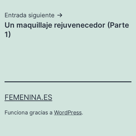
entradas
Entrada siguiente
Un maquillaje rejuvenecedor (Parte
1)
FEMENINA.ES
Funciona gracias a
WordPress
.