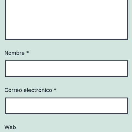
Nombre
*
Correo electrónico
*
Web