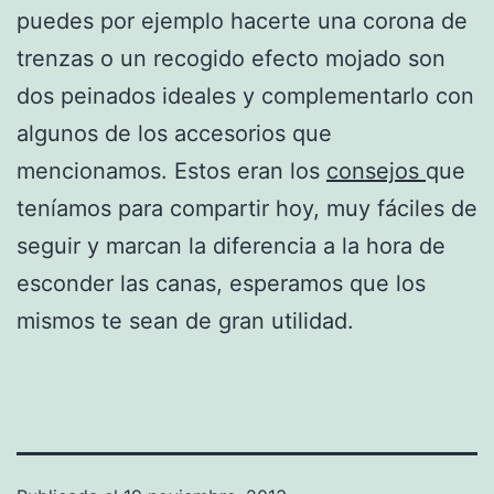
puedes por ejemplo hacerte una corona de
trenzas o un recogido efecto mojado son
dos peinados ideales y complementarlo con
algunos de los accesorios que
mencionamos. Estos eran los
consejos
que
teníamos para compartir hoy, muy fáciles de
seguir y marcan la diferencia a la hora de
esconder las canas, esperamos que los
mismos te sean de gran utilidad.