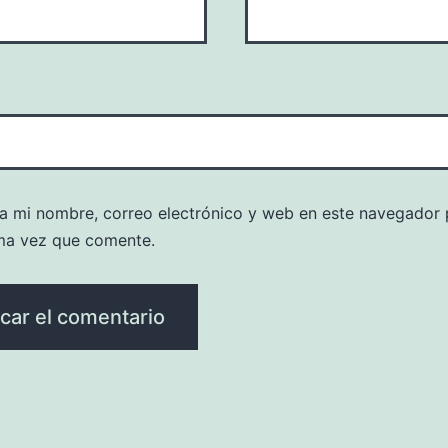
a mi nombre, correo electrónico y web en este navegador 
ma vez que comente.