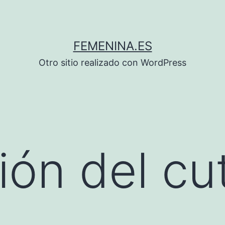
FEMENINA.ES
Otro sitio realizado con WordPress
ión del cu