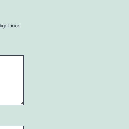
igatorios