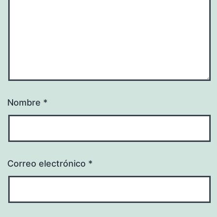
Nombre
*
Correo electrónico
*