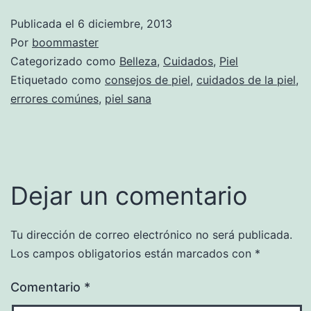
Publicada el
6 diciembre, 2013
Por
boommaster
Categorizado como
Belleza
,
Cuidados
,
Piel
Etiquetado como
consejos de piel
,
cuidados de la piel
,
errores comúnes
,
piel sana
Dejar un comentario
Tu dirección de correo electrónico no será publicada.
Los campos obligatorios están marcados con
*
Comentario
*