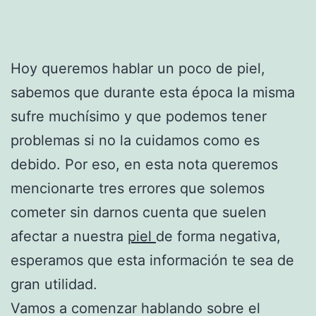
Hoy queremos hablar un poco de piel,
sabemos que durante esta época la misma
sufre muchísimo y que podemos tener
problemas si no la cuidamos como es
debido. Por eso, en esta nota queremos
mencionarte tres errores que solemos
cometer sin darnos cuenta que suelen
afectar a nuestra
piel
de forma negativa,
esperamos que esta información te sea de
gran utilidad.
Vamos a comenzar hablando sobre el