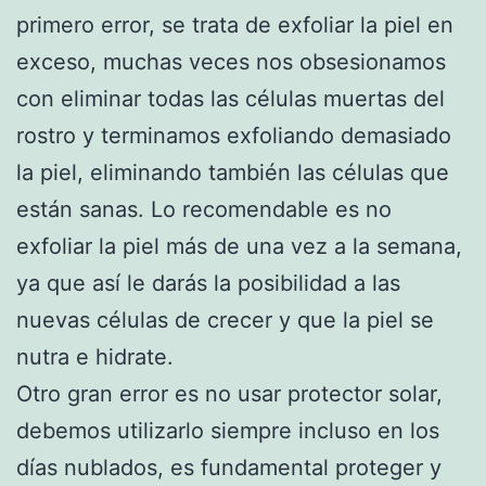
primero error, se trata de exfoliar la piel en
exceso, muchas veces nos obsesionamos
con eliminar todas las células muertas del
rostro y terminamos exfoliando demasiado
la piel, eliminando también las células que
están sanas. Lo recomendable es no
exfoliar la piel más de una vez a la semana,
ya que así le darás la posibilidad a las
nuevas células de crecer y que la piel se
nutra e hidrate.
Otro gran error es no usar protector solar,
debemos utilizarlo siempre incluso en los
días nublados, es fundamental proteger y