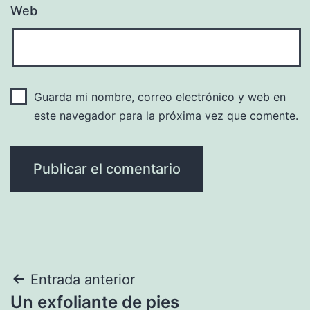
Web
Guarda mi nombre, correo electrónico y web en
este navegador para la próxima vez que comente.
Navegación
Entrada anterior
Un exfoliante de pies