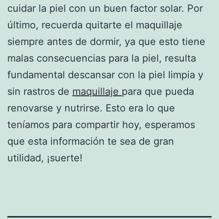
cuidar la piel con un buen factor solar. Por
último, recuerda quitarte el maquillaje
siempre antes de dormir, ya que esto tiene
malas consecuencias para la piel, resulta
fundamental descansar con la piel limpia y
sin rastros de
maquillaje
para que pueda
renovarse y nutrirse. Esto era lo que
teníamos para compartir hoy, esperamos
que esta información te sea de gran
utilidad, ¡suerte!