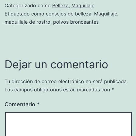
Categorizado como
Belleza
,
Maquillaje
Etiquetado como
consejos de belleza
,
Maquillaje
,
maquillaje de rostro
,
polvos bronceantes
Dejar un comentario
Tu dirección de correo electrónico no será publicada.
Los campos obligatorios están marcados con
*
Comentario
*