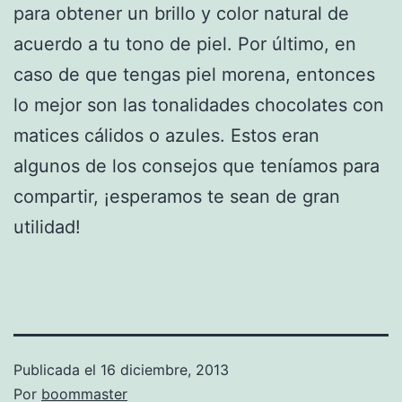
para obtener un brillo y color natural de
acuerdo a tu tono de piel. Por último, en
caso de que tengas piel morena, entonces
lo mejor son las tonalidades chocolates con
matices cálidos o azules. Estos eran
algunos de los consejos que teníamos para
compartir, ¡esperamos te sean de gran
utilidad!
Publicada el
16 diciembre, 2013
Por
boommaster