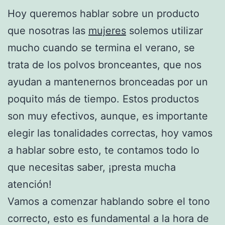
Hoy queremos hablar sobre un producto
que nosotras las
mujeres
solemos utilizar
mucho cuando se termina el verano, se
trata de los polvos bronceantes, que nos
ayudan a mantenernos bronceadas por un
poquito más de tiempo. Estos productos
son muy efectivos, aunque, es importante
elegir las tonalidades correctas, hoy vamos
a hablar sobre esto, te contamos todo lo
que necesitas saber, ¡presta mucha
atención!
Vamos a comenzar hablando sobre el tono
correcto, esto es fundamental a la hora de