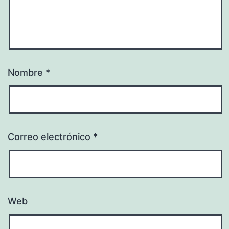
Nombre
*
Correo electrónico
*
Web