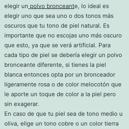
elegir un
polvo bronceant
e, lo ideal es
elegir uno que sea uno o dos tonos más
oscuros que tu tono de piel natural. Es
importante que no escojas uno más oscuro
que esto, ya que se verá artificial. Para
cada tipo de piel se debería elegir un polvo
bronceante diferente, si tienes la piel
blanca entonces opta por un bronceador
ligeramente rosa o de color melocotón que
le aporte un toque de color a la piel pero
sin exagerar.
En caso de que tu piel sea de tono medio u
oliva, elige un tono cobre o un color tierra