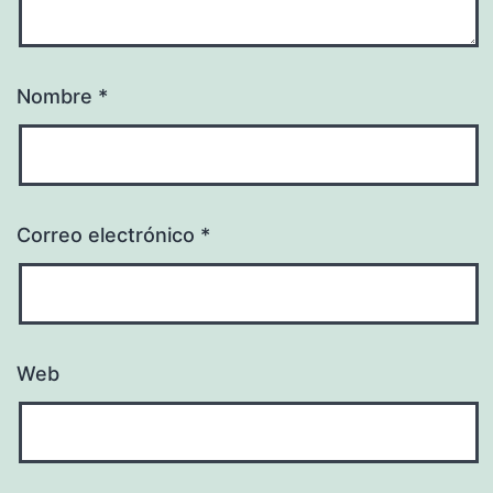
Nombre
*
Correo electrónico
*
Web