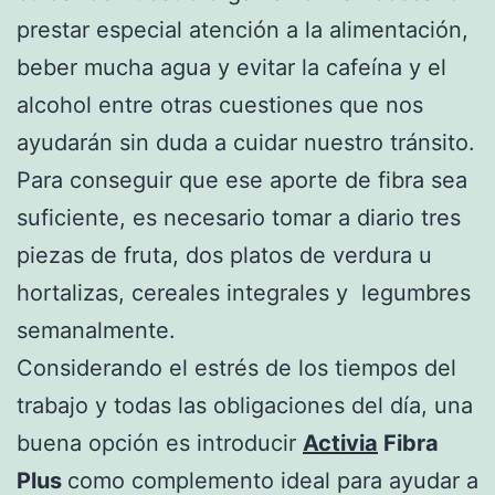
prestar especial atención a la alimentación,
beber mucha agua y evitar la cafeína y el
alcohol entre otras cuestiones que nos
ayudarán sin duda a cuidar nuestro tránsito.
Para conseguir que ese aporte de fibra sea
suficiente, es necesario tomar a diario tres
piezas de fruta, dos platos de verdura u
hortalizas, cereales integrales y legumbres
semanalmente.
Considerando el estrés de los tiempos del
trabajo y todas las obligaciones del día, una
buena opción es introducir
Activia
Fibra
Plus
como complemento ideal para ayudar a