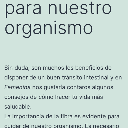
para nuestro
organismo
Sin duda, son muchos los beneficios de
disponer de un buen tránsito intestinal y en
Femenina
nos gustaría contaros algunos
consejos de cómo hacer tu vida más
saludable.
La importancia de la fibra es evidente para
cuidar de nuestro organismo. Es necesario