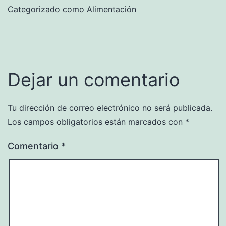
Categorizado como
Alimentación
Dejar un comentario
Tu dirección de correo electrónico no será publicada.
Los campos obligatorios están marcados con
*
Comentario
*