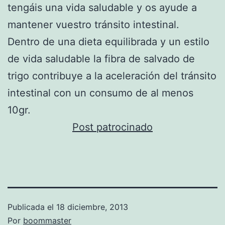
tengáis una vida saludable y os ayude a
mantener vuestro tránsito intestinal.
Dentro de una dieta equilibrada y un estilo
de vida saludable la fibra de salvado de
trigo contribuye a la aceleración del tránsito
intestinal con un consumo de al menos
10gr.
Post patrocinado
Publicada el
18 diciembre, 2013
Por
boommaster