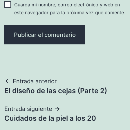
Guarda mi nombre, correo electrónico y web en
este navegador para la próxima vez que comente.
Navegación
Entrada anterior
El diseño de las cejas (Parte 2)
de
entradas
Entrada siguiente
Cuidados de la piel a los 20