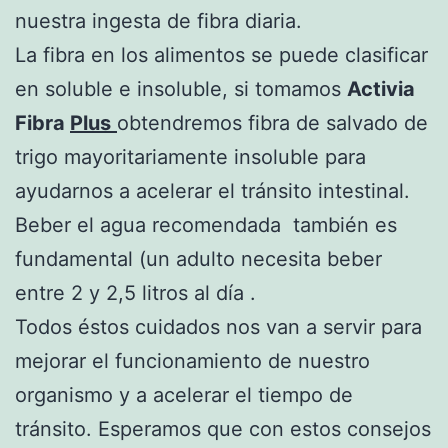
nuestra ingesta de fibra diaria.
La fibra en los alimentos se puede clasificar
en soluble e insoluble, si tomamos
Activia
Fibra
Plus
obtendremos fibra de salvado de
trigo mayoritariamente insoluble para
ayudarnos a acelerar el tránsito intestinal.
Beber el agua recomendada también es
fundamental (un adulto necesita beber
entre 2 y 2,5 litros al día .
Todos éstos cuidados nos van a servir para
mejorar el funcionamiento de nuestro
organismo y a acelerar el tiempo de
tránsito. Esperamos que con estos consejos