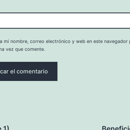
a mi nombre, correo electrónico y web en este navegador 
ma vez que comente.
 1)
Benefici