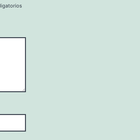
igatorios