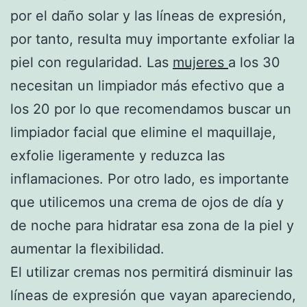
por el daño solar y las líneas de expresión,
por tanto, resulta muy importante exfoliar la
piel con regularidad. Las
mujeres
a los 30
necesitan un limpiador más efectivo que a
los 20 por lo que recomendamos buscar un
limpiador facial que elimine el maquillaje,
exfolie ligeramente y reduzca las
inflamaciones. Por otro lado, es importante
que utilicemos una crema de ojos de día y
de noche para hidratar esa zona de la piel y
aumentar la flexibilidad.
El utilizar cremas nos permitirá disminuir las
líneas de expresión que vayan apareciendo,