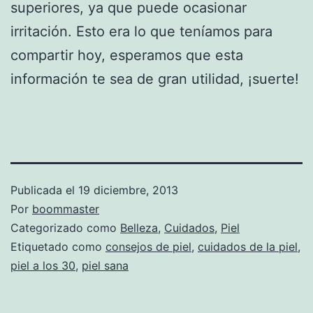
superiores, ya que puede ocasionar
irritación. Esto era lo que teníamos para
compartir hoy, esperamos que esta
información te sea de gran utilidad, ¡suerte!
Publicada el
19 diciembre, 2013
Por
boommaster
Categorizado como
Belleza
,
Cuidados
,
Piel
Etiquetado como
consejos de piel
,
cuidados de la piel
,
piel a los 30
,
piel sana