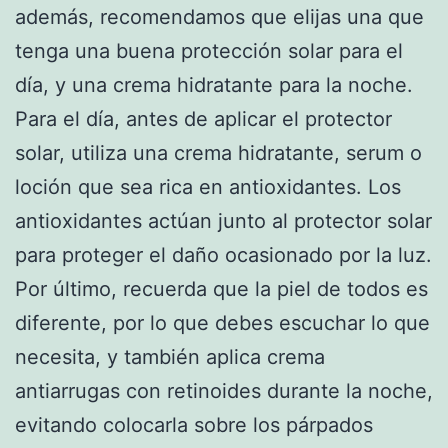
además, recomendamos que elijas una que
tenga una buena protección solar para el
día, y una crema hidratante para la noche.
Para el día, antes de aplicar el protector
solar, utiliza una crema hidratante, serum o
loción que sea rica en antioxidantes. Los
antioxidantes actúan junto al protector solar
para proteger el daño ocasionado por la luz.
Por último, recuerda que la piel de todos es
diferente, por lo que debes escuchar lo que
necesita, y también aplica crema
antiarrugas con retinoides durante la noche,
evitando colocarla sobre los párpados