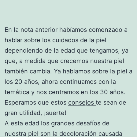
En la nota anterior habíamos comenzado a
hablar sobre los cuidados de la piel
dependiendo de la edad que tengamos, ya
que, a medida que crecemos nuestra piel
también cambia. Ya hablamos sobre la piel a
los 20 años, ahora continuamos con la
temática y nos centramos en los 30 años.
Esperamos que estos
consejos
te sean de
gran utilidad, ¡suerte!
A esta edad los grandes desafíos de
nuestra piel son la decoloración causada