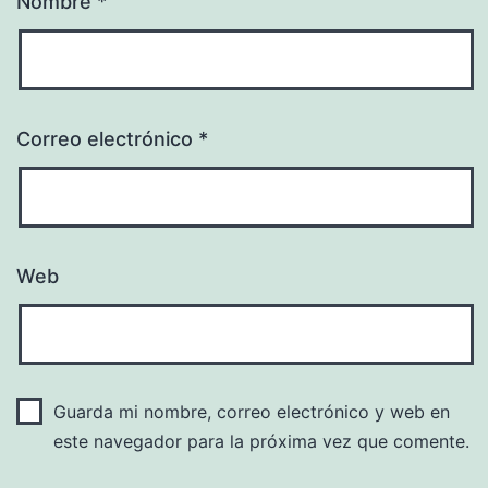
Nombre
*
Correo electrónico
*
Web
Guarda mi nombre, correo electrónico y web en
este navegador para la próxima vez que comente.