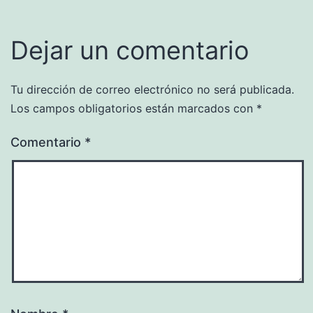
Dejar un comentario
Tu dirección de correo electrónico no será publicada.
Los campos obligatorios están marcados con
*
Comentario
*