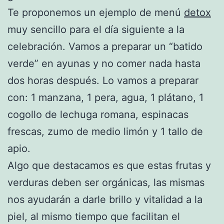
Te proponemos un ejemplo de menú
detox
muy sencillo para el día siguiente a la
celebración. Vamos a preparar un “batido
verde” en ayunas y no comer nada hasta
dos horas después. Lo vamos a preparar
con: 1 manzana, 1 pera, agua, 1 plátano, 1
cogollo de lechuga romana, espinacas
frescas, zumo de medio limón y 1 tallo de
apio.
Algo que destacamos es que estas frutas y
verduras deben ser orgánicas, las mismas
nos ayudarán a darle brillo y vitalidad a la
piel, al mismo tiempo que facilitan el