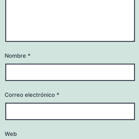
Nombre
*
Correo electrónico
*
Web