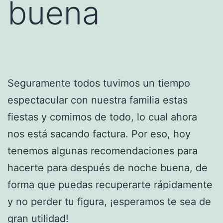
buena
Seguramente todos tuvimos un tiempo
espectacular con nuestra familia estas
fiestas y comimos de todo, lo cual ahora
nos está sacando factura. Por eso, hoy
tenemos algunas recomendaciones para
hacerte para después de noche buena, de
forma que puedas recuperarte rápidamente
y no perder tu figura, ¡esperamos te sea de
gran utilidad!