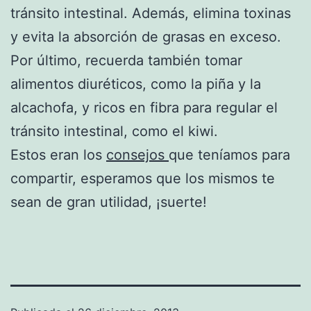
tránsito intestinal. Además, elimina toxinas
y evita la absorción de grasas en exceso.
Por último, recuerda también tomar
alimentos diuréticos, como la piña y la
alcachofa, y ricos en fibra para regular el
tránsito intestinal, como el kiwi.
Estos eran los
consejos
que teníamos para
compartir, esperamos que los mismos te
sean de gran utilidad, ¡suerte!