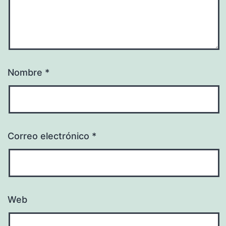
Nombre
*
Correo electrónico
*
Web