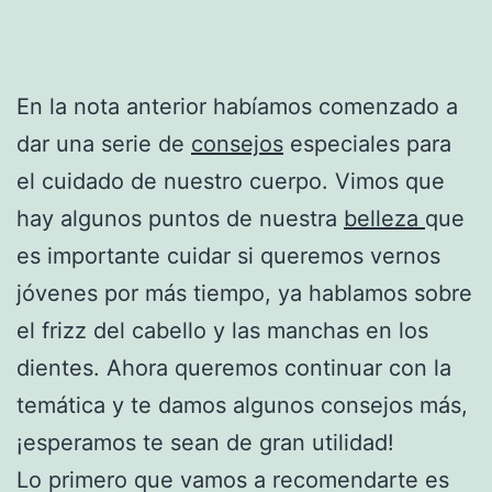
En la nota anterior habíamos comenzado a
dar una serie de
consejos
especiales para
el cuidado de nuestro cuerpo. Vimos que
hay algunos puntos de nuestra
belleza
que
es importante cuidar si queremos vernos
jóvenes por más tiempo, ya hablamos sobre
el frizz del cabello y las manchas en los
dientes. Ahora queremos continuar con la
temática y te damos algunos consejos más,
¡esperamos te sean de gran utilidad!
Lo primero que vamos a recomendarte es