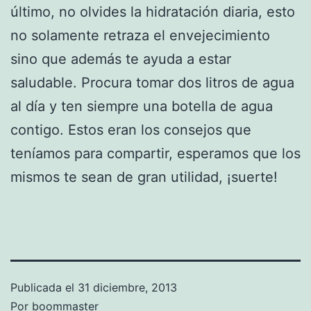
último, no olvides la hidratación diaria, esto
no solamente retraza el envejecimiento
sino que además te ayuda a estar
saludable. Procura tomar dos litros de agua
al día y ten siempre una botella de agua
contigo. Estos eran los consejos que
teníamos para compartir, esperamos que los
mismos te sean de gran utilidad, ¡suerte!
Publicada el
31 diciembre, 2013
Por
boommaster