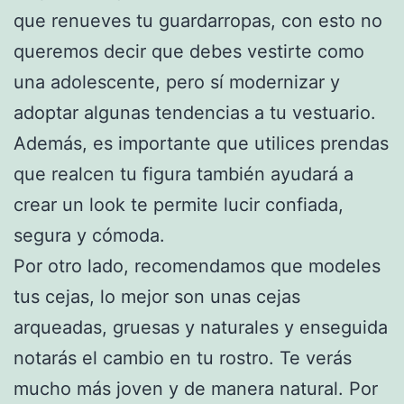
que renueves tu guardarropas, con esto no
queremos decir que debes vestirte como
una adolescente, pero sí modernizar y
adoptar algunas tendencias a tu vestuario.
Además, es importante que utilices prendas
que realcen tu figura también ayudará a
crear un look te permite lucir confiada,
segura y cómoda.
Por otro lado, recomendamos que modeles
tus cejas, lo mejor son unas cejas
arqueadas, gruesas y naturales y enseguida
notarás el cambio en tu rostro. Te verás
mucho más joven y de manera natural. Por