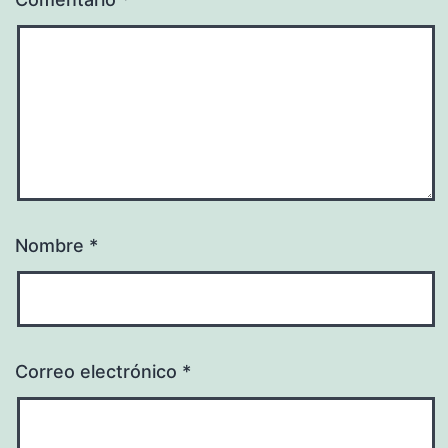
Nombre
*
Correo electrónico
*