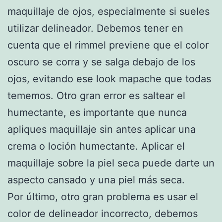
maquillaje de ojos, especialmente si sueles
utilizar delineador. Debemos tener en
cuenta que el rimmel previene que el color
oscuro se corra y se salga debajo de los
ojos, evitando ese look mapache que todas
tememos. Otro gran error es saltear el
humectante, es importante que nunca
apliques maquillaje sin antes aplicar una
crema o loción humectante. Aplicar el
maquillaje sobre la piel seca puede darte un
aspecto cansado y una piel más seca.
Por último, otro gran problema es usar el
color de delineador incorrecto, debemos