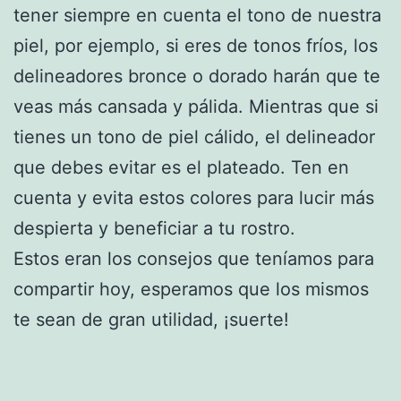
tener siempre en cuenta el tono de nuestra
piel, por ejemplo, si eres de tonos fríos, los
delineadores bronce o dorado harán que te
veas más cansada y pálida. Mientras que si
tienes un tono de piel cálido, el delineador
que debes evitar es el plateado. Ten en
cuenta y evita estos colores para lucir más
despierta y beneficiar a tu rostro.
Estos eran los consejos que teníamos para
compartir hoy, esperamos que los mismos
te sean de gran utilidad, ¡suerte!