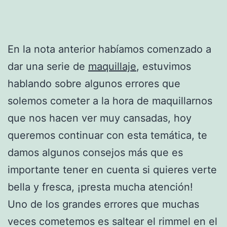
En la nota anterior habíamos comenzado a
dar una serie de
maquillaje
, estuvimos
hablando sobre algunos errores que
solemos cometer a la hora de maquillarnos
que nos hacen ver muy cansadas, hoy
queremos continuar con esta temática, te
damos algunos consejos más que es
importante tener en cuenta si quieres verte
bella y fresca, ¡presta mucha atención!
Uno de los grandes errores que muchas
veces cometemos es saltear el rimmel en el