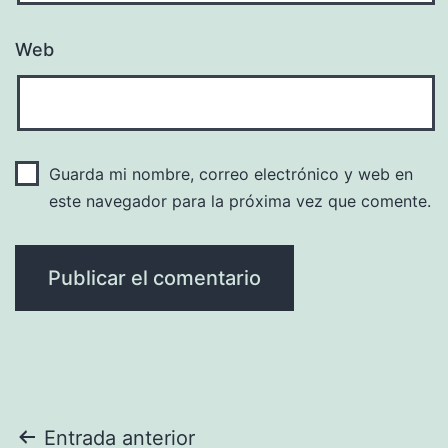
Web
Guarda mi nombre, correo electrónico y web en
este navegador para la próxima vez que comente.
Navegación
Entrada anterior