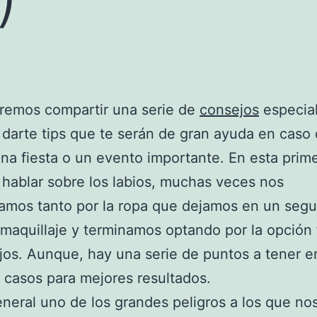
remos compartir una serie de
consejos
especial
darte tips que te serán de gran ayuda en caso
na fiesta o un evento importante. En esta prim
hablar sobre los labios, muchas veces nos
amos tanto por la ropa que dejamos en un seg
 maquillaje y terminamos optando por la opción f
jos. Aunque, hay una serie de puntos a tener e
 casos para mejores resultados.
eneral uno de los grandes peligros a los que no