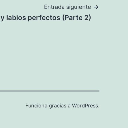
Entrada siguiente
y labios perfectos (Parte 2)
Funciona gracias a
WordPress
.