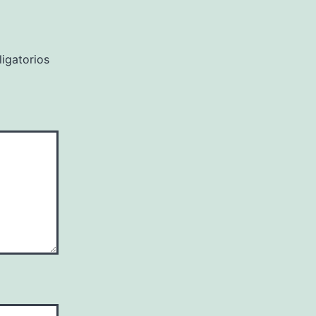
igatorios