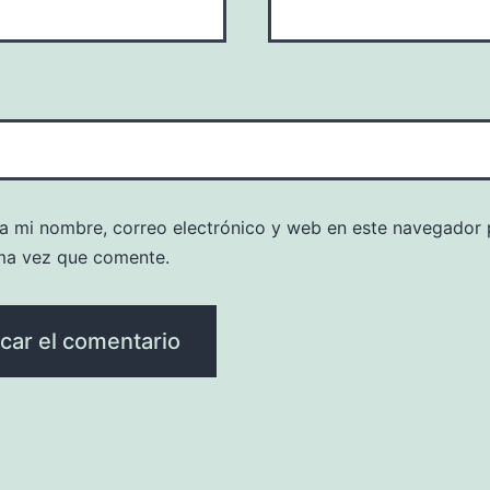
a mi nombre, correo electrónico y web en este navegador 
ma vez que comente.