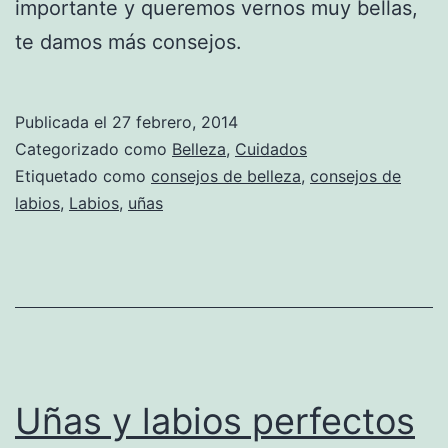
importante y queremos vernos muy bellas,
te damos más consejos.
Publicada el
27 febrero, 2014
Categorizado como
Belleza
,
Cuidados
Etiquetado como
consejos de belleza
,
consejos de
labios
,
Labios
,
uñas
Uñas y labios perfectos