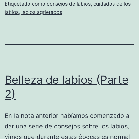
Etiquetado como
consejos de labios
,
cuidados de los
labios
,
labios agrietados
Belleza de labios (Parte
2)
En la nota anterior habíamos comenzado a
dar una serie de consejos sobre los labios,
vimos que durante estas épocas es normal