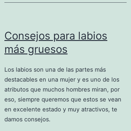
Consejos para labios
más gruesos
Los labios son una de las partes más
destacables en una mujer y es uno de los
atributos que muchos hombres miran, por
eso, siempre queremos que estos se vean
en excelente estado y muy atractivos, te
damos consejos.