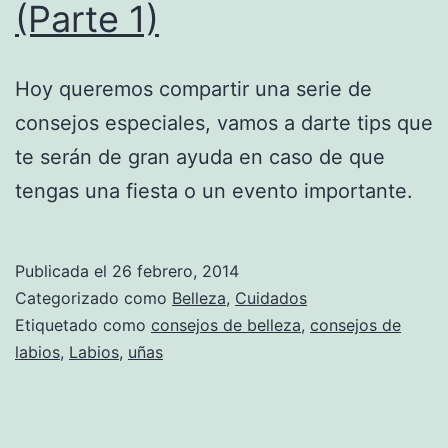
(Parte 1)
Hoy queremos compartir una serie de
consejos especiales, vamos a darte tips que
te serán de gran ayuda en caso de que
tengas una fiesta o un evento importante.
Publicada el
26 febrero, 2014
Categorizado como
Belleza
,
Cuidados
Etiquetado como
consejos de belleza
,
consejos de
labios
,
Labios
,
uñas