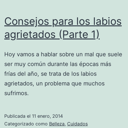
Consejos para los labios
agrietados (Parte 1)
Hoy vamos a hablar sobre un mal que suele
ser muy común durante las épocas más
frías del año, se trata de los labios
agrietados, un problema que muchos
sufrimos.
Publicada el
11 enero, 2014
Categorizado como
Belleza
,
Cuidados