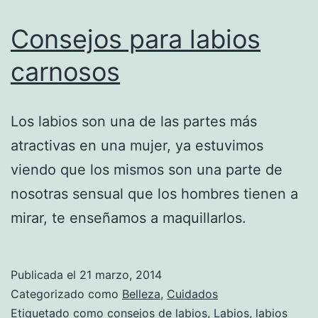
Consejos para labios
carnosos
Los labios son una de las partes más
atractivas en una mujer, ya estuvimos
viendo que los mismos son una parte de
nosotras sensual que los hombres tienen a
mirar, te enseñamos a maquillarlos.
Publicada el
21 marzo, 2014
Categorizado como
Belleza
,
Cuidados
Etiquetado como
consejos de labios
,
Labios
,
labios