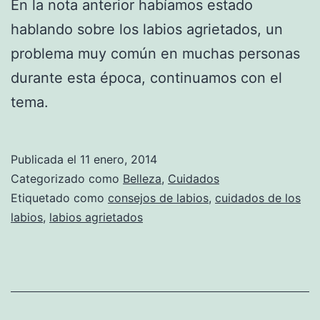
En la nota anterior habíamos estado
hablando sobre los labios agrietados, un
problema muy común en muchas personas
durante esta época, continuamos con el
tema.
Publicada el
11 enero, 2014
Categorizado como
Belleza
,
Cuidados
Etiquetado como
consejos de labios
,
cuidados de los
labios
,
labios agrietados