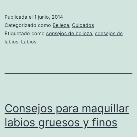
Publicada el
1 junio, 2014
Categorizado como
Belleza
,
Cuidados
Etiquetado como
consejos de belleza
,
consejos de
labios
,
Labios
Consejos para maquillar
labios gruesos y finos