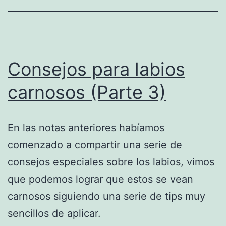
Consejos para labios
carnosos (Parte 3)
En las notas anteriores habíamos
comenzado a compartir una serie de
consejos especiales sobre los labios, vimos
que podemos lograr que estos se vean
carnosos siguiendo una serie de tips muy
sencillos de aplicar.