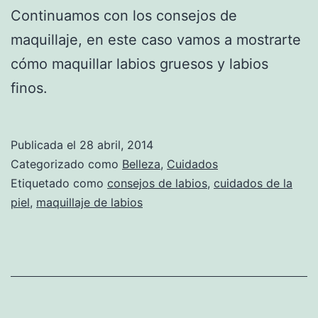
Continuamos con los consejos de
maquillaje, en este caso vamos a mostrarte
cómo maquillar labios gruesos y labios
finos.
Publicada el
28 abril, 2014
Categorizado como
Belleza
,
Cuidados
Etiquetado como
consejos de labios
,
cuidados de la
piel
,
maquillaje de labios