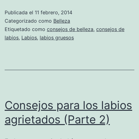
Publicada el
11 febrero, 2014
Categorizado como
Belleza
Etiquetado como
consejos de belleza
,
consejos de
labios
,
Labios
,
labios gruesos
Consejos para los labios
agrietados (Parte 2)