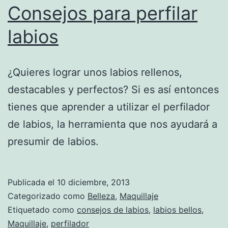
Consejos para perfilar
labios
¿Quieres lograr unos labios rellenos,
destacables y perfectos? Si es así entonces
tienes que aprender a utilizar el perfilador
de labios, la herramienta que nos ayudará a
presumir de labios.
Publicada el
10 diciembre, 2013
Categorizado como
Belleza
,
Maquillaje
Etiquetado como
consejos de labios
,
labios bellos
,
Maquillaje
,
perfilador