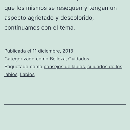
que los mismos se resequen y tengan un
aspecto agrietado y descolorido,
continuamos con el tema.
Publicada el
11 diciembre, 2013
Categorizado como
Belleza
,
Cuidados
Etiquetado como
consejos de labios
,
cuidados de los
labios
,
Labios