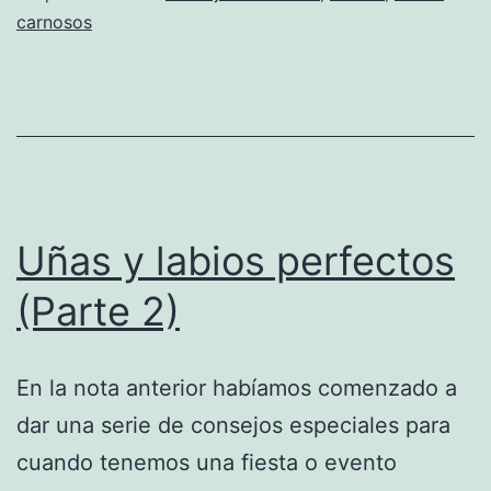
carnosos
Uñas y labios perfectos
(Parte 2)
En la nota anterior habíamos comenzado a
dar una serie de consejos especiales para
cuando tenemos una fiesta o evento