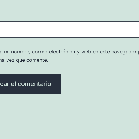
a mi nombre, correo electrónico y web en este navegador 
ma vez que comente.