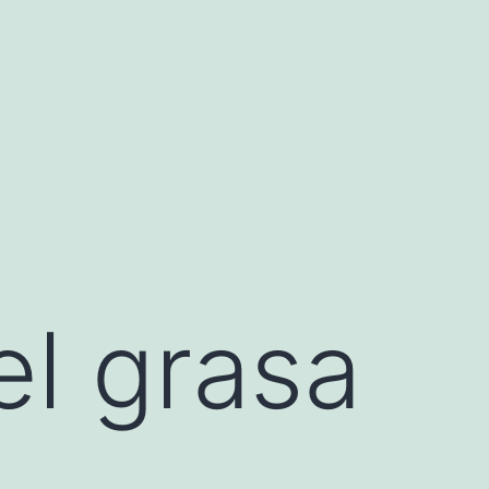
el grasa