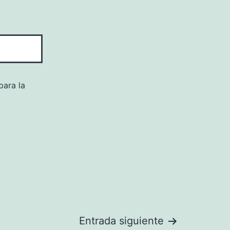
para la
Entrada siguiente