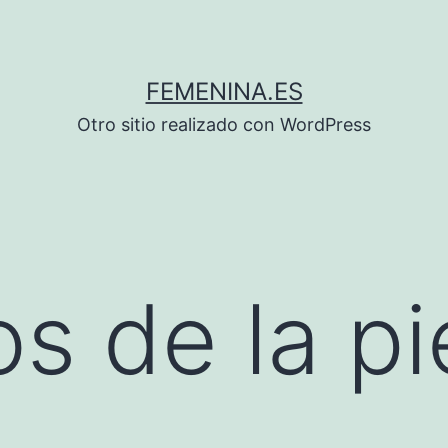
FEMENINA.ES
Otro sitio realizado con WordPress
s de la pi