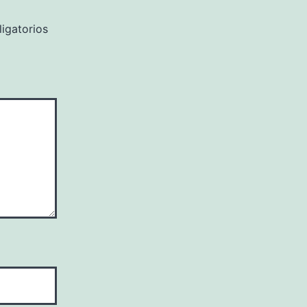
igatorios