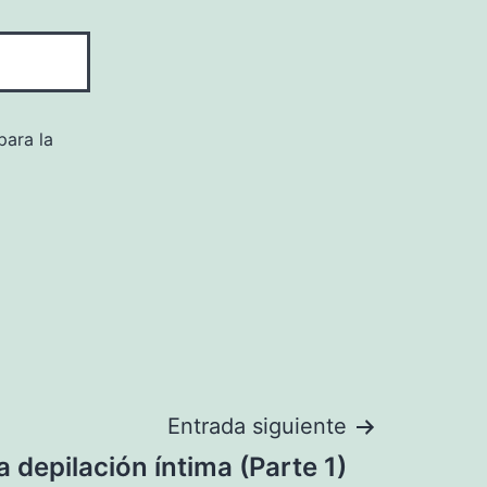
para la
Entrada siguiente
 depilación íntima (Parte 1)