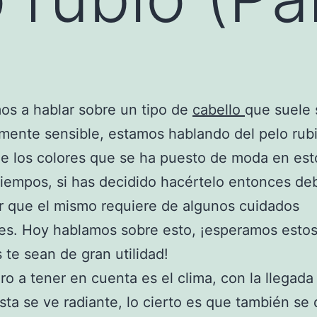
s a hablar sobre un tipo de
cabello
que suele 
mente sensible, estamos hablando del pelo rubi
e los colores que se ha puesto de moda en est
tiempos, si has decidido hacértelo entonces de
 que el mismo requiere de algunos cuidados
es. Hoy hablamos sobre esto, ¡esperamos esto
 te sean de gran utilidad!
ro a tener en cuenta es el clima, con la llegada 
esta se ve radiante, lo cierto es que también se