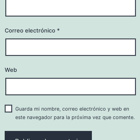
Correo electrónico
*
Web
Guarda mi nombre, correo electrónico y web en
este navegador para la próxima vez que comente.