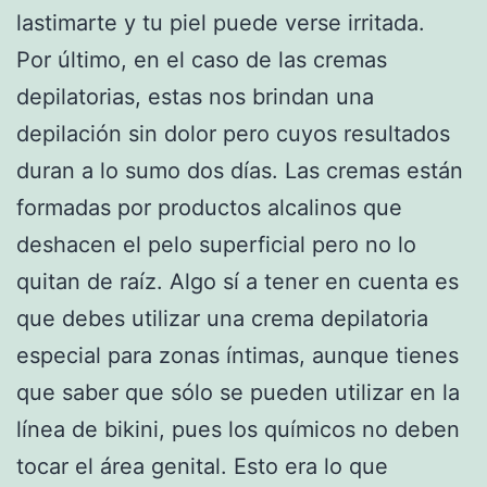
lastimarte y tu piel puede verse irritada.
Por último, en el caso de las cremas
depilatorias, estas nos brindan una
depilación sin dolor pero cuyos resultados
duran a lo sumo dos días. Las cremas están
formadas por productos alcalinos que
deshacen el pelo superficial pero no lo
quitan de raíz. Algo sí a tener en cuenta es
que debes utilizar una crema depilatoria
especial para zonas íntimas, aunque tienes
que saber que sólo se pueden utilizar en la
línea de bikini, pues los químicos no deben
tocar el área genital. Esto era lo que