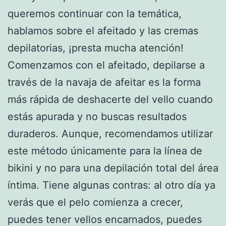
queremos continuar con la temática,
hablamos sobre el afeitado y las cremas
depilatorias, ¡presta mucha atención!
Comenzamos con el afeitado, depilarse a
través de la navaja de afeitar es la forma
más rápida de deshacerte del vello cuando
estás apurada y no buscas resultados
duraderos. Aunque, recomendamos utilizar
este método únicamente para la línea de
bikini y no para una depilación total del área
íntima. Tiene algunas contras: al otro día ya
verás que el pelo comienza a crecer,
puedes tener vellos encarnados, puedes