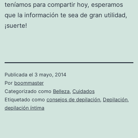
teníamos para compartir hoy, esperamos
que la información te sea de gran utilidad,
¡suerte!
Publicada el
3 mayo, 2014
Por
boommaster
Categorizado como
Belleza
,
Cuidados
Etiquetado como
consejos de depilación
,
Depilación
,
depilación íntima