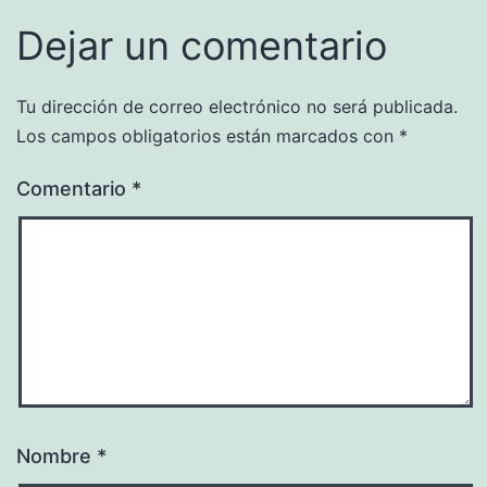
Dejar un comentario
Tu dirección de correo electrónico no será publicada.
Los campos obligatorios están marcados con
*
Comentario
*
Nombre
*