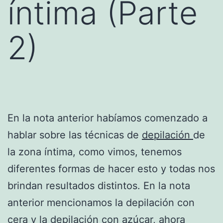
íntima (Parte
2)
En la nota anterior habíamos comenzado a
hablar sobre las técnicas de
depilación
de
la zona íntima, como vimos, tenemos
diferentes formas de hacer esto y todas nos
brindan resultados distintos. En la nota
anterior mencionamos la depilación con
cera y la depilación con azúcar, ahora