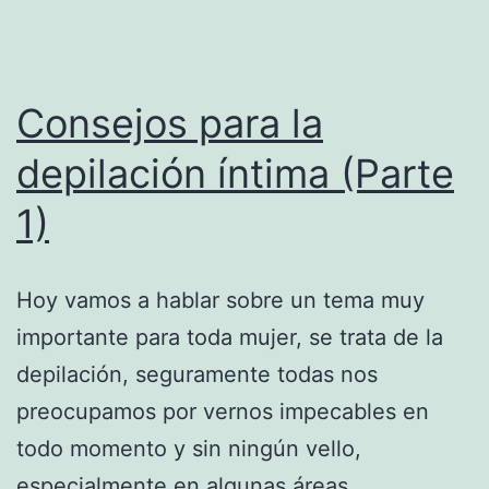
Consejos para la
depilación íntima (Parte
1)
Hoy vamos a hablar sobre un tema muy
importante para toda mujer, se trata de la
depilación, seguramente todas nos
preocupamos por vernos impecables en
todo momento y sin ningún vello,
especialmente en algunas áreas.