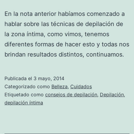
En la nota anterior habíamos comenzado a
hablar sobre las técnicas de depilación de
la zona íntima, como vimos, tenemos
diferentes formas de hacer esto y todas nos
brindan resultados distintos, continuamos.
Publicada el
3 mayo, 2014
Categorizado como
Belleza
,
Cuidados
Etiquetado como
consejos de depilación
,
Depilación
,
depilación íntima