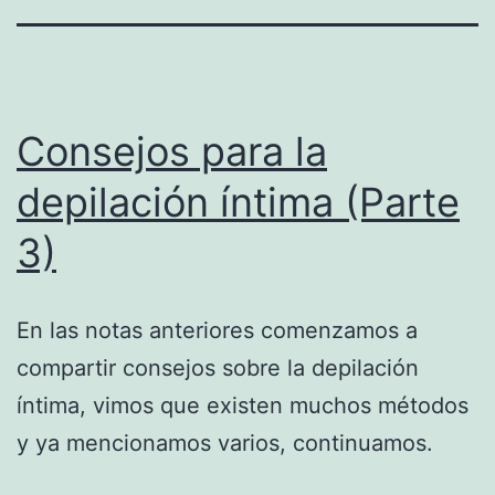
Consejos para la
depilación íntima (Parte
3)
En las notas anteriores comenzamos a
compartir consejos sobre la depilación
íntima, vimos que existen muchos métodos
y ya mencionamos varios, continuamos.