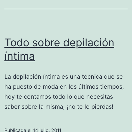
Todo sobre depilación
íntima
La depilación íntima es una técnica que se
ha puesto de moda en los últimos tiempos,
hoy te contamos todo lo que necesitas
saber sobre la misma, ¡no te lo pierdas!
Publicada el
14 julio, 2011