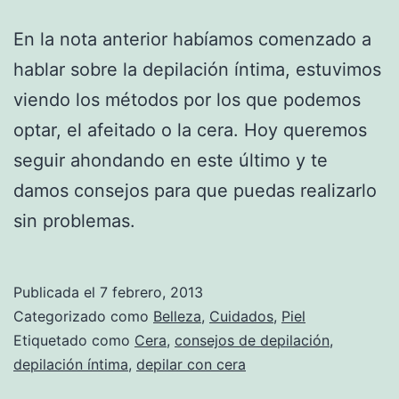
En la nota anterior habíamos comenzado a
hablar sobre la depilación íntima, estuvimos
viendo los métodos por los que podemos
optar, el afeitado o la cera. Hoy queremos
seguir ahondando en este último y te
damos consejos para que puedas realizarlo
sin problemas.
Publicada el
7 febrero, 2013
Categorizado como
Belleza
,
Cuidados
,
Piel
Etiquetado como
Cera
,
consejos de depilación
,
depilación íntima
,
depilar con cera