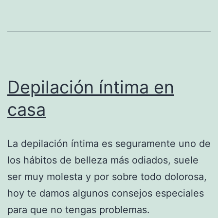
Depilación íntima en
casa
La depilación íntima es seguramente uno de
los hábitos de belleza más odiados, suele
ser muy molesta y por sobre todo dolorosa,
hoy te damos algunos consejos especiales
para que no tengas problemas.