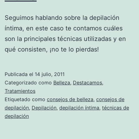
Seguimos hablando sobre la depilación
íntima, en este caso te contamos cuáles
son la principales técnicas utilizadas y en
qué consisten, ¡no te lo pierdas!
Publicada el
14 julio, 2011
Categorizado como
Belleza
,
Destacamos
,
Tratamientos
Etiquetado como
consejos de belleza
,
consejos de
depilación
,
Depilación
,
depilación íntima
,
técnicas de
depilación