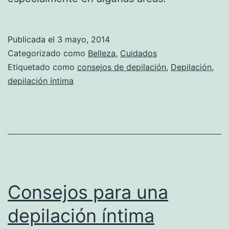
Publicada el
3 mayo, 2014
Categorizado como
Belleza
,
Cuidados
Etiquetado como
consejos de depilación
,
Depilación
,
depilación íntima
Consejos para una
depilación íntima