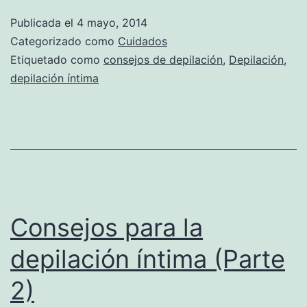
Publicada el
4 mayo, 2014
Categorizado como
Cuidados
Etiquetado como
consejos de depilación
,
Depilación
,
depilación íntima
Consejos para la
depilación íntima (Parte
2)