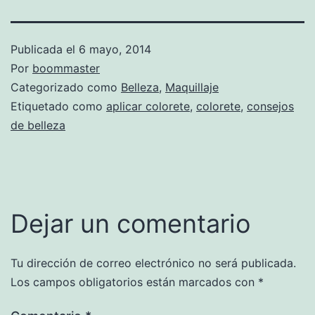
Publicada el
6 mayo, 2014
Por
boommaster
Categorizado como
Belleza
,
Maquillaje
Etiquetado como
aplicar colorete
,
colorete
,
consejos
de belleza
Dejar un comentario
Tu dirección de correo electrónico no será publicada.
Los campos obligatorios están marcados con
*