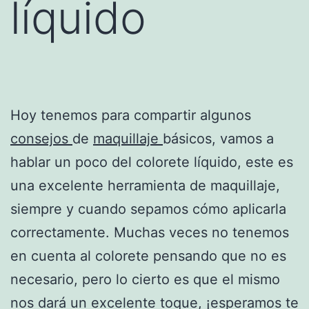
líquido
Hoy tenemos para compartir algunos
consejos
de
maquillaje
básicos, vamos a
hablar un poco del colorete líquido, este es
una excelente herramienta de maquillaje,
siempre y cuando sepamos cómo aplicarla
correctamente. Muchas veces no tenemos
en cuenta al colorete pensando que no es
necesario, pero lo cierto es que el mismo
nos dará un excelente toque, ¡esperamos te