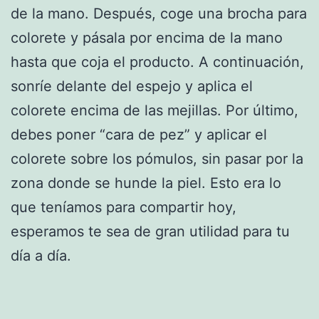
de la mano. Después, coge una brocha para
colorete y pásala por encima de la mano
hasta que coja el producto. A continuación,
sonríe delante del espejo y aplica el
colorete encima de las mejillas. Por último,
debes poner “cara de pez” y aplicar el
colorete sobre los pómulos, sin pasar por la
zona donde se hunde la piel. Esto era lo
que teníamos para compartir hoy,
esperamos te sea de gran utilidad para tu
día a día.