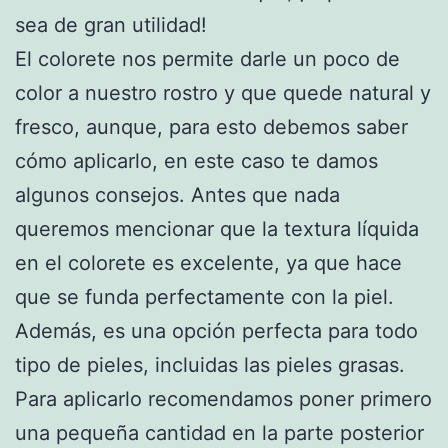
sea de gran utilidad!
El colorete nos permite darle un poco de
color a nuestro rostro y que quede natural y
fresco, aunque, para esto debemos saber
cómo aplicarlo, en este caso te damos
algunos consejos. Antes que nada
queremos mencionar que la textura líquida
en el colorete es excelente, ya que hace
que se funda perfectamente con la piel.
Además, es una opción perfecta para todo
tipo de pieles, incluidas las pieles grasas.
Para aplicarlo recomendamos poner primero
una pequeña cantidad en la parte posterior