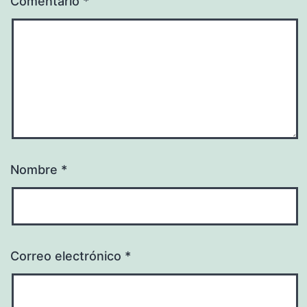
Comentario
*
Nombre
*
Correo electrónico
*