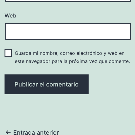
Web
Guarda mi nombre, correo electrónico y web en
este navegador para la próxima vez que comente.
Navegación
Entrada anterior