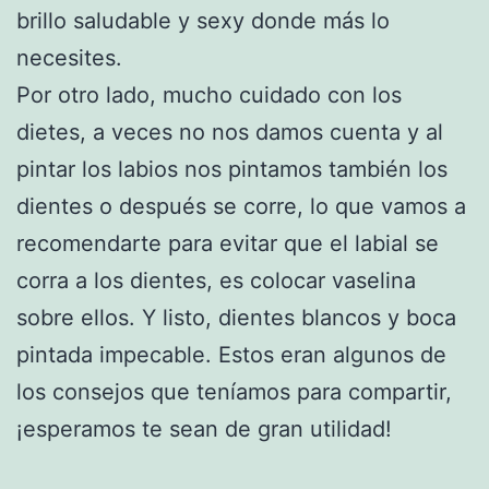
brillo saludable y sexy donde más lo
necesites.
Por otro lado, mucho cuidado con los
dietes, a veces no nos damos cuenta y al
pintar los labios nos pintamos también los
dientes o después se corre, lo que vamos a
recomendarte para evitar que el labial se
corra a los dientes, es colocar vaselina
sobre ellos. Y listo, dientes blancos y boca
pintada impecable. Estos eran algunos de
los consejos que teníamos para compartir,
¡esperamos te sean de gran utilidad!