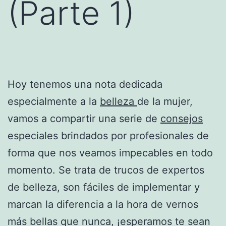
(Parte 1)
Hoy tenemos una nota dedicada
especialmente a la
belleza
de la mujer,
vamos a compartir una serie de
consejos
especiales brindados por profesionales de
forma que nos veamos impecables en todo
momento. Se trata de trucos de expertos
de belleza, son fáciles de implementar y
marcan la diferencia a la hora de vernos
más bellas que nunca, ¡esperamos te sean