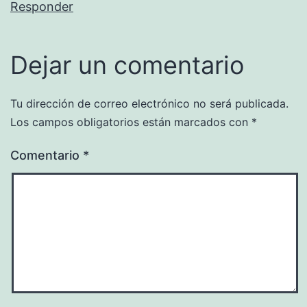
Responder
Dejar un comentario
Tu dirección de correo electrónico no será publicada.
Los campos obligatorios están marcados con
*
Comentario
*