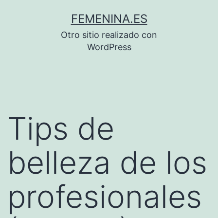
Saltar
FEMENINA.ES
al
Otro sitio realizado con
contenido
WordPress
Tips de
belleza de los
profesionales