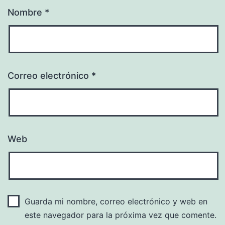
Nombre
*
Correo electrónico
*
Web
Guarda mi nombre, correo electrónico y web en
este navegador para la próxima vez que comente.