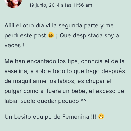
19 junio, 2014 a las 11:56 am
Aiiii el otro día vi la segunda parte y me
perdí este post
¡ Que despistada soy a
veces !
Me han encantado los tips, conocia el de la
vaselina, y sobre todo lo que hago después
de maquillarme los labios, es chupar el
pulgar como si fuera un bebe, el exceso de
labial suele quedar pegado ^^
Un besito equipo de Femenina !!!