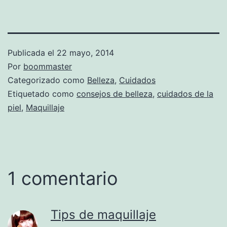
Publicada el
22 mayo, 2014
Por
boommaster
Categorizado como
Belleza
,
Cuidados
Etiquetado como
consejos de belleza
,
cuidados de la
piel
,
Maquillaje
1 comentario
Tips de maquillaje