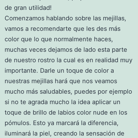
de gran utilidad!
Comenzamos hablando sobre las mejillas,
vamos a recomendarte que les des más
color que lo que normalmente haces,
muchas veces dejamos de lado esta parte
de nuestro rostro la cual es en realidad muy
importante. Darle un toque de color a
nuestras mejillas hará que nos veamos
mucho más saludables, puedes por ejemplo
si no te agrada mucho la idea aplicar un
toque de brillo de labios color nude en los
pómulos. Esto ya marcará la diferencia,
iluminará la piel, creando la sensación de