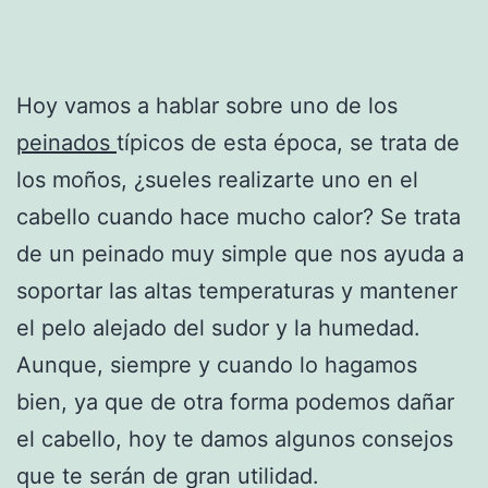
Hoy vamos a hablar sobre uno de los
peinados
típicos de esta época, se trata de
los moños, ¿sueles realizarte uno en el
cabello cuando hace mucho calor? Se trata
de un peinado muy simple que nos ayuda a
soportar las altas temperaturas y mantener
el pelo alejado del sudor y la humedad.
Aunque, siempre y cuando lo hagamos
bien, ya que de otra forma podemos dañar
el cabello, hoy te damos algunos consejos
que te serán de gran utilidad.