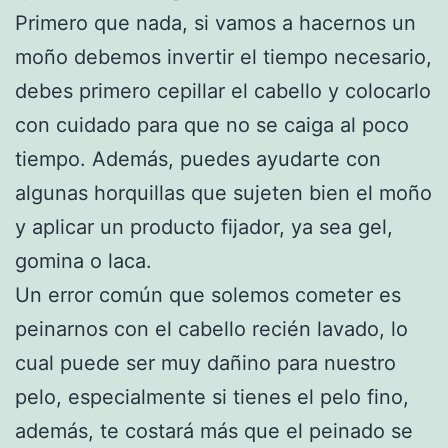
Primero que nada, si vamos a hacernos un
moño debemos invertir el tiempo necesario,
debes primero cepillar el cabello y colocarlo
con cuidado para que no se caiga al poco
tiempo. Además, puedes ayudarte con
algunas horquillas que sujeten bien el moño
y aplicar un producto fijador, ya sea gel,
gomina o laca.
Un error común que solemos cometer es
peinarnos con el cabello recién lavado, lo
cual puede ser muy dañino para nuestro
pelo, especialmente si tienes el pelo fino,
además, te costará más que el peinado se