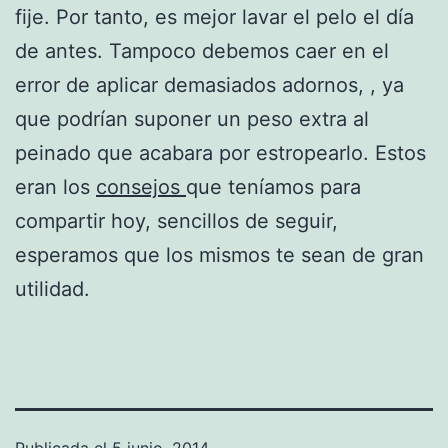
fije. Por tanto, es mejor lavar el pelo el día
de antes. Tampoco debemos caer en el
error de aplicar demasiados adornos, , ya
que podrían suponer un peso extra al
peinado que acabara por estropearlo. Estos
eran los
consejos
que teníamos para
compartir hoy, sencillos de seguir,
esperamos que los mismos te sean de gran
utilidad.
Publicada el
5 junio, 2014