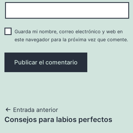
Guarda mi nombre, correo electrónico y web en
este navegador para la próxima vez que comente.
Navegación
Entrada anterior
Consejos para labios perfectos
de