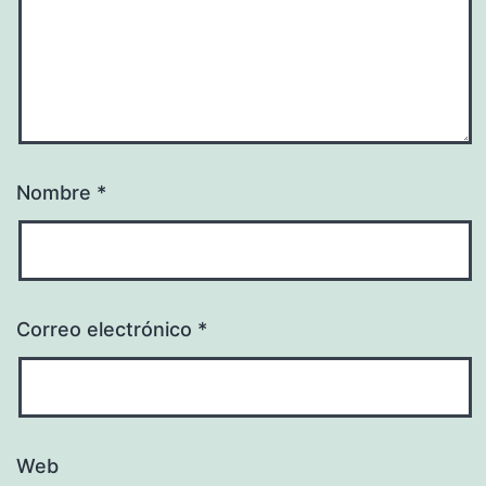
Nombre
*
Correo electrónico
*
Web