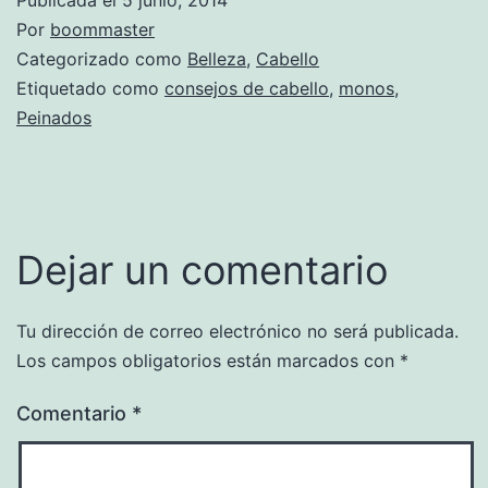
Por
boommaster
Categorizado como
Belleza
,
Cabello
Etiquetado como
consejos de cabello
,
monos
,
Peinados
Dejar un comentario
Tu dirección de correo electrónico no será publicada.
Los campos obligatorios están marcados con
*
Comentario
*