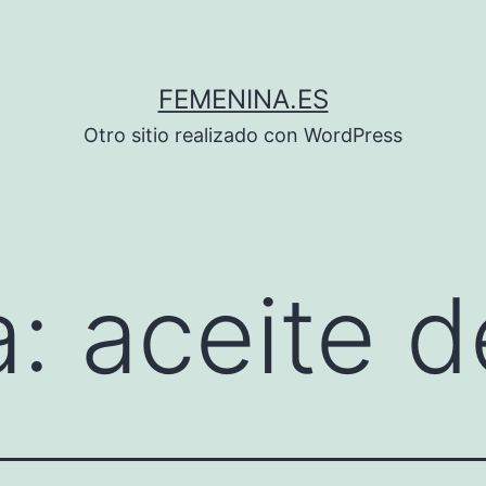
FEMENINA.ES
Otro sitio realizado con WordPress
a:
aceite 