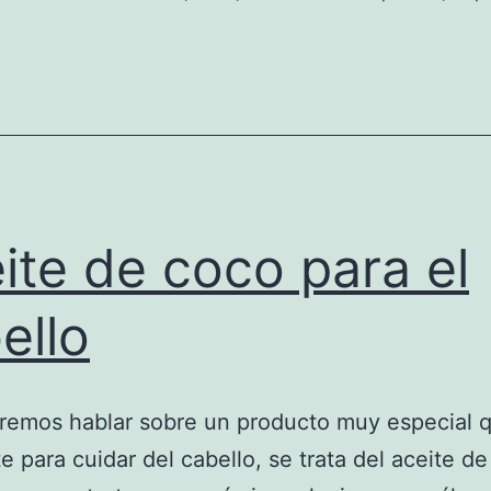
ite de coco para el
ello
remos hablar sobre un producto muy especial 
e para cuidar del cabello, se trata del aceite de