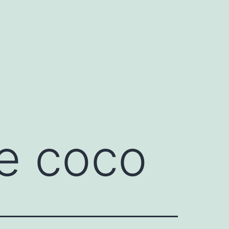
de coco