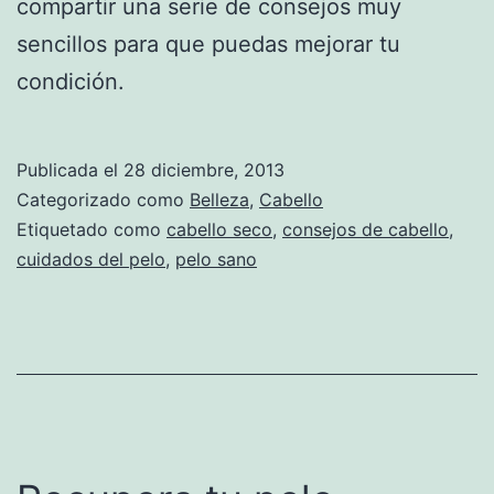
compartir una serie de consejos muy
sencillos para que puedas mejorar tu
condición.
Publicada el
28 diciembre, 2013
Categorizado como
Belleza
,
Cabello
Etiquetado como
cabello seco
,
consejos de cabello
,
cuidados del pelo
,
pelo sano