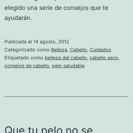
elegido una serie de consejos que te
ayudarán.
Publicada el
14 agosto, 2012
Categorizado como
Belleza
,
Cabello
,
Cuidados
Etiquetado como
belleza del cabello
,
cabello seco
,
consejos de cabello
,
pelo saludable
Que tu pelo no se