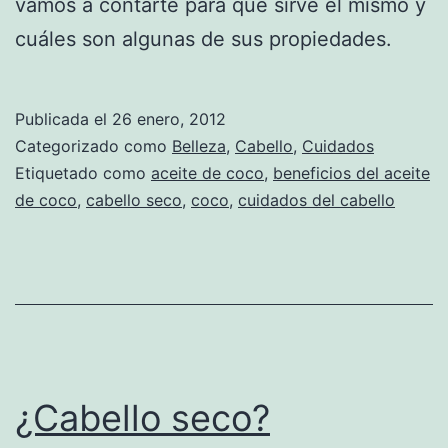
vamos a contarte para qué sirve el mismo y
cuáles son algunas de sus propiedades.
Publicada el
26 enero, 2012
Categorizado como
Belleza
,
Cabello
,
Cuidados
Etiquetado como
aceite de coco
,
beneficios del aceite
de coco
,
cabello seco
,
coco
,
cuidados del cabello
¿Cabello seco?