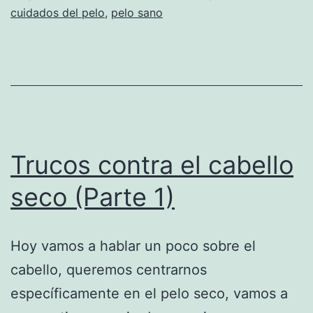
cuidados del pelo
,
pelo sano
Trucos contra el cabello
seco (Parte 1)
Hoy vamos a hablar un poco sobre el
cabello, queremos centrarnos
específicamente en el pelo seco, vamos a