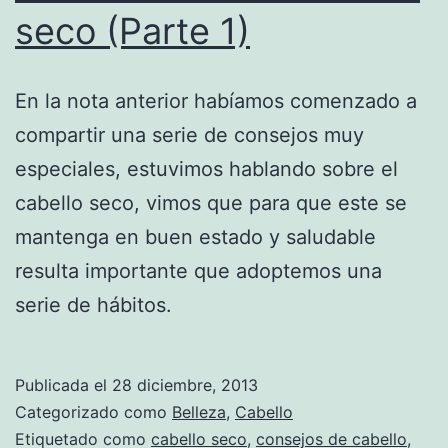
seco (Parte 1)
En la nota anterior habíamos comenzado a
compartir una serie de consejos muy
especiales, estuvimos hablando sobre el
cabello seco, vimos que para que este se
mantenga en buen estado y saludable
resulta importante que adoptemos una
serie de hábitos.
Publicada el
28 diciembre, 2013
Categorizado como
Belleza
,
Cabello
Etiquetado como
cabello seco
,
consejos de cabello
,