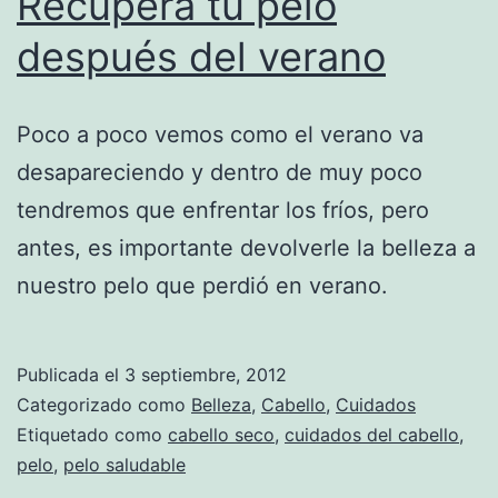
Recupera tu pelo
después del verano
Poco a poco vemos como el verano va
desapareciendo y dentro de muy poco
tendremos que enfrentar los fríos, pero
antes, es importante devolverle la belleza a
nuestro pelo que perdió en verano.
Publicada el
3 septiembre, 2012
Categorizado como
Belleza
,
Cabello
,
Cuidados
Etiquetado como
cabello seco
,
cuidados del cabello
,
pelo
,
pelo saludable