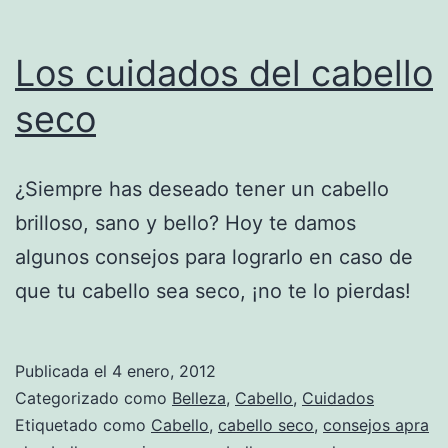
Los cuidados del cabello
seco
¿Siempre has deseado tener un cabello
brilloso, sano y bello? Hoy te damos
algunos consejos para lograrlo en caso de
que tu cabello sea seco, ¡no te lo pierdas!
Publicada el
4 enero, 2012
Categorizado como
Belleza
,
Cabello
,
Cuidados
Etiquetado como
Cabello
,
cabello seco
,
consejos apra