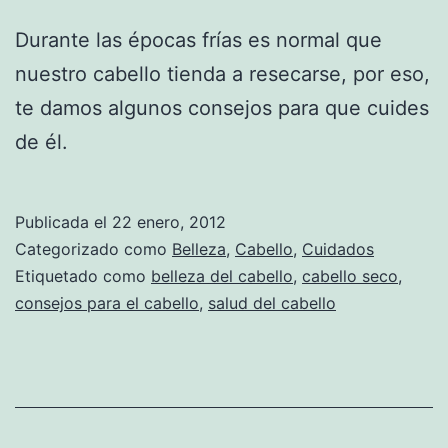
Durante las épocas frías es normal que
nuestro cabello tienda a resecarse, por eso,
te damos algunos consejos para que cuides
de él.
Publicada el
22 enero, 2012
Categorizado como
Belleza
,
Cabello
,
Cuidados
Etiquetado como
belleza del cabello
,
cabello seco
,
consejos para el cabello
,
salud del cabello