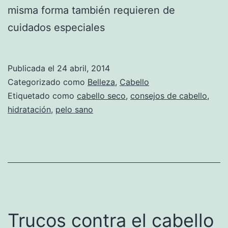
misma forma también requieren de
cuidados especiales
Publicada el
24 abril, 2014
Categorizado como
Belleza
,
Cabello
Etiquetado como
cabello seco
,
consejos de cabello
,
hidratación
,
pelo sano
Trucos contra el cabello