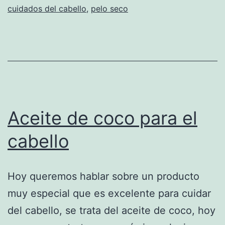
cuidados del cabello
,
pelo seco
Aceite de coco para el
cabello
Hoy queremos hablar sobre un producto
muy especial que es excelente para cuidar
del cabello, se trata del aceite de coco, hoy