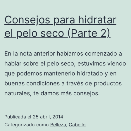
Consejos para hidratar
el pelo seco (Parte 2)
En la nota anterior habíamos comenzado a
hablar sobre el pelo seco, estuvimos viendo
que podemos mantenerlo hidratado y en
buenas condiciones a través de productos
naturales, te damos más consejos.
Publicada el
25 abril, 2014
Categorizado como
Belleza
,
Cabello