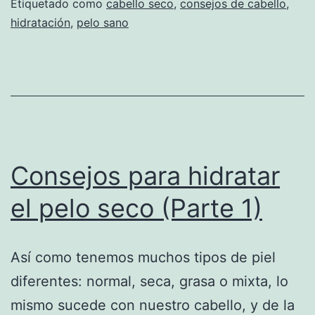
Etiquetado como
cabello seco
,
consejos de cabello
,
hidratación
,
pelo sano
Consejos para hidratar
el pelo seco (Parte 1)
Así como tenemos muchos tipos de piel
diferentes: normal, seca, grasa o mixta, lo
mismo sucede con nuestro cabello, y de la