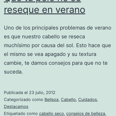
reseque en verano
Uno de los principales problemas de verano
es que nuestro cabello se reseca
muchísimo por causa del sol. Esto hace que
el mismo se vea apagado y su textura
cambie, te damos consejos para que no te
suceda.
Publicada el
23 julio, 2012
Categorizado como
Belleza
,
Cabello
,
Cuidados
,
Destacamos
Etiquetado como
cabello seco
,
consejos de belleza
,