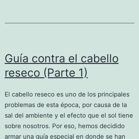
Guía contra el cabello
reseco (Parte 1)
El cabello reseco es uno de los principales
problemas de esta época, por causa de la
sal del ambiente y el efecto que el sol tiene
sobre nosotros. Por eso, hemos decidido
armar una guía especial en donde se han