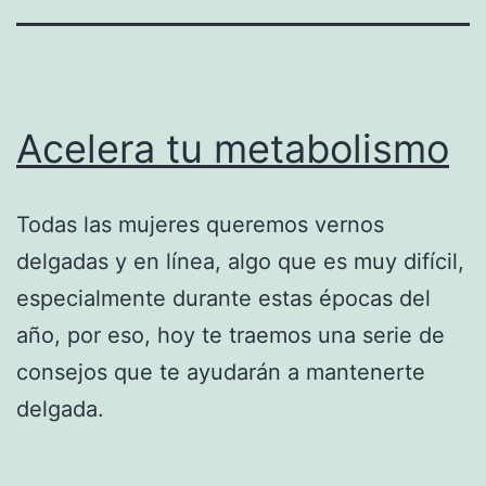
Acelera tu metabolismo
Todas las mujeres queremos vernos
delgadas y en línea, algo que es muy difícil,
especialmente durante estas épocas del
año, por eso, hoy te traemos una serie de
consejos que te ayudarán a mantenerte
delgada.