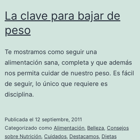
La clave para bajar de
peso
Te mostramos como seguir una
alimentación sana, completa y que además
nos permita cuidar de nuestro peso. Es fácil
de seguir, lo único que requiere es
disciplina.
Publicada el
12 septiembre, 2011
Categorizado como
Alimentación
,
Belleza
,
Consejos
sobre Nutrición
,
Cuidados
,
Destacamos
,
Dietas