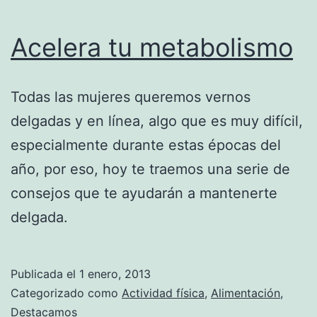
Acelera tu metabolismo
Todas las mujeres queremos vernos
delgadas y en línea, algo que es muy difícil,
especialmente durante estas épocas del
año, por eso, hoy te traemos una serie de
consejos que te ayudarán a mantenerte
delgada.
Publicada el
1 enero, 2013
Categorizado como
Actividad física
,
Alimentación
,
Destacamos