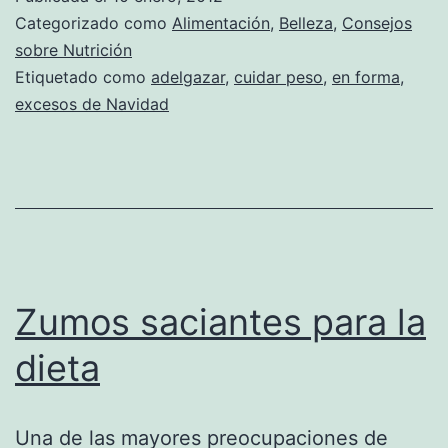
Categorizado como
Alimentación
,
Belleza
,
Consejos
sobre Nutrición
Etiquetado como
adelgazar
,
cuidar peso
,
en forma
,
excesos de Navidad
Zumos saciantes para la
dieta
Una de las mayores preocupaciones de