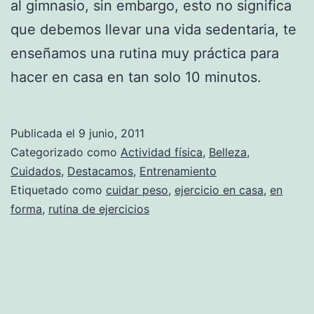
al gimnasio, sin embargo, esto no significa
que debemos llevar una vida sedentaria, te
enseñamos una rutina muy práctica para
hacer en casa en tan solo 10 minutos.
Publicada el
9 junio, 2011
Categorizado como
Actividad física
,
Belleza
,
Cuidados
,
Destacamos
,
Entrenamiento
Etiquetado como
cuidar peso
,
ejercicio en casa
,
en
forma
,
rutina de ejercicios