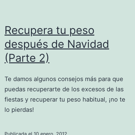
Recupera tu peso
después de Navidad
(Parte 2)
Te damos algunos consejos más para que
puedas recuperarte de los excesos de las
fiestas y recuperar tu peso habitual, ¡no te
lo pierdas!
Publicada el
10 enero, 2012