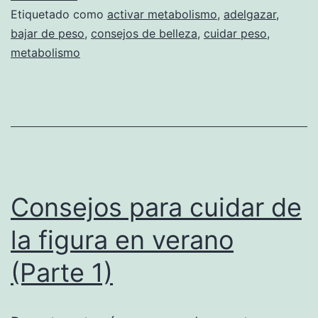
Etiquetado como
activar metabolismo
,
adelgazar
,
bajar de peso
,
consejos de belleza
,
cuidar peso
,
metabolismo
Consejos para cuidar de
la figura en verano
(Parte 1)