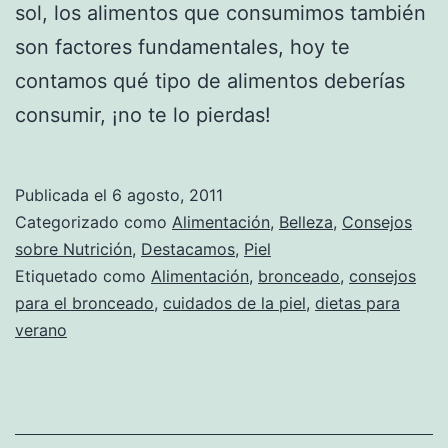
sol, los alimentos que consumimos también
son factores fundamentales, hoy te
contamos qué tipo de alimentos deberías
consumir, ¡no te lo pierdas!
Publicada el
6 agosto, 2011
Categorizado como
Alimentación
,
Belleza
,
Consejos
sobre Nutrición
,
Destacamos
,
Piel
Etiquetado como
Alimentación
,
bronceado
,
consejos
para el bronceado
,
cuidados de la piel
,
dietas para
verano