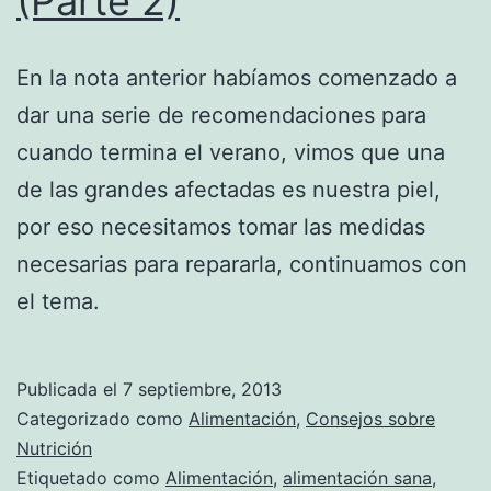
(Parte 2)
En la nota anterior habíamos comenzado a
dar una serie de recomendaciones para
cuando termina el verano, vimos que una
de las grandes afectadas es nuestra piel,
por eso necesitamos tomar las medidas
necesarias para repararla, continuamos con
el tema.
Publicada el
7 septiembre, 2013
Categorizado como
Alimentación
,
Consejos sobre
Nutrición
Etiquetado como
Alimentación
,
alimentación sana
,