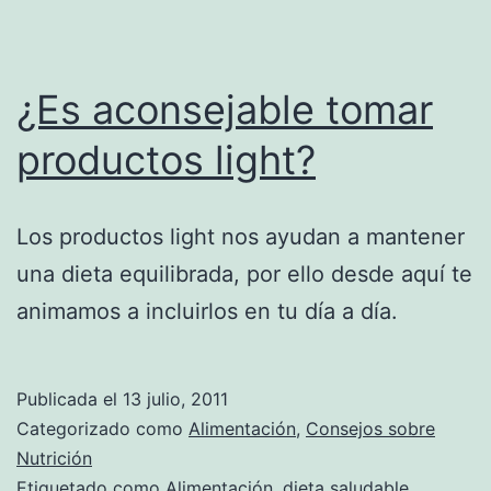
¿Es aconsejable tomar
productos light?
Los productos light nos ayudan a mantener
una dieta equilibrada, por ello desde aquí te
animamos a incluirlos en tu día a día.
Publicada el
13 julio, 2011
Categorizado como
Alimentación
,
Consejos sobre
Nutrición
Etiquetado como
Alimentación
,
dieta saludable