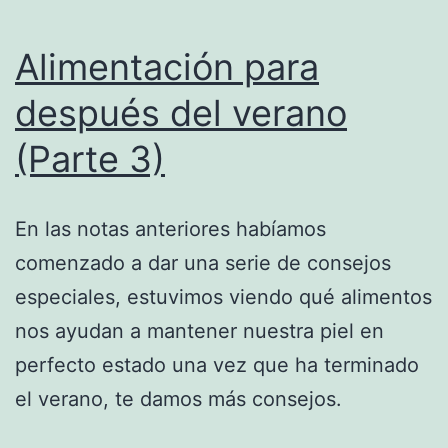
Alimentación para
después del verano
(Parte 3)
En las notas anteriores habíamos
comenzado a dar una serie de consejos
especiales, estuvimos viendo qué alimentos
nos ayudan a mantener nuestra piel en
perfecto estado una vez que ha terminado
el verano, te damos más consejos.