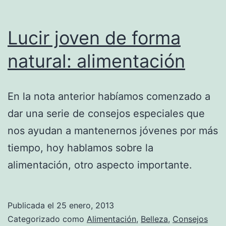
Lucir joven de forma
natural: alimentación
En la nota anterior habíamos comenzado a
dar una serie de consejos especiales que
nos ayudan a mantenernos jóvenes por más
tiempo, hoy hablamos sobre la
alimentación, otro aspecto importante.
Publicada el
25 enero, 2013
Categorizado como
Alimentación
,
Belleza
,
Consejos