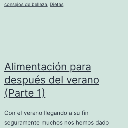
consejos de belleza
,
Dietas
Alimentación para
después del verano
(Parte 1)
Con el verano llegando a su fin
seguramente muchos nos hemos dado