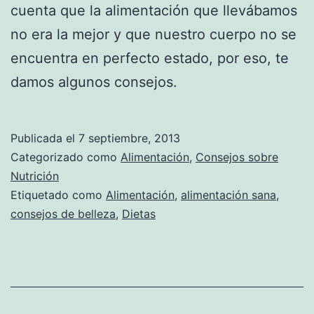
cuenta que la alimentación que llevábamos
no era la mejor y que nuestro cuerpo no se
encuentra en perfecto estado, por eso, te
damos algunos consejos.
Publicada el
7 septiembre, 2013
Categorizado como
Alimentación
,
Consejos sobre
Nutrición
Etiquetado como
Alimentación
,
alimentación sana
,
consejos de belleza
,
Dietas