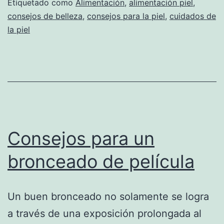
Etiquetado como
Alimentación
,
alimentación piel
,
consejos de belleza
,
consejos para la piel
,
cuidados de
la piel
Consejos para un
bronceado de película
Un buen bronceado no solamente se logra
a través de una exposición prolongada al