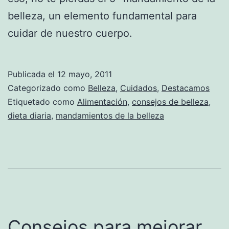
belleza, un elemento fundamental para
cuidar de nuestro cuerpo.
Publicada el
12 mayo, 2011
Categorizado como
Belleza
,
Cuidados
,
Destacamos
Etiquetado como
Alimentación
,
consejos de belleza
,
dieta diaria
,
mandamientos de la belleza
Consejos para mejorar