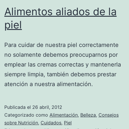
Alimentos aliados de la
piel
Para cuidar de nuestra piel correctamente
no solamente debemos preocuparnos por
emplear las cremas correctas y mantenerla
siempre limpia, también debemos prestar
atención a nuestra alimentación.
Publicada el
26 abril, 2012
Categorizado como
Alimentación
,
Belleza
,
Consejos
sobre Nutrición
,
Cuidados
,
Piel