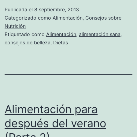
Publicada el
8 septiembre, 2013
Categorizado como
Alimentación
,
Consejos sobre
Nutrición
Etiquetado como
Alimentación
,
alimentación sana
,
consejos de belleza
,
Dietas
Alimentación para
después del verano