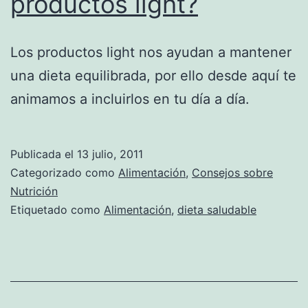
productos light?
Los productos light nos ayudan a mantener
una dieta equilibrada, por ello desde aquí te
animamos a incluirlos en tu día a día.
Publicada el
13 julio, 2011
Categorizado como
Alimentación
,
Consejos sobre
Nutrición
Etiquetado como
Alimentación
,
dieta saludable