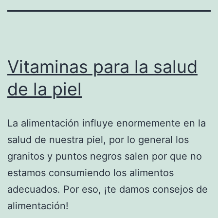
Vitaminas para la salud
de la piel
La alimentación influye enormemente en la
salud de nuestra piel, por lo general los
granitos y puntos negros salen por que no
estamos consumiendo los alimentos
adecuados. Por eso, ¡te damos consejos de
alimentación!