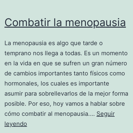
Combatir la menopausia
La menopausia es algo que tarde o
temprano nos llega a todas. Es un momento
en la vida en que se sufren un gran número
de cambios importantes tanto físicos como
hormonales, los cuales es importante
asumir para sobrellevarlos de la mejor forma
posible. Por eso, hoy vamos a hablar sobre
cómo combatir al menopausia.…
Seguir
Combatir
leyendo