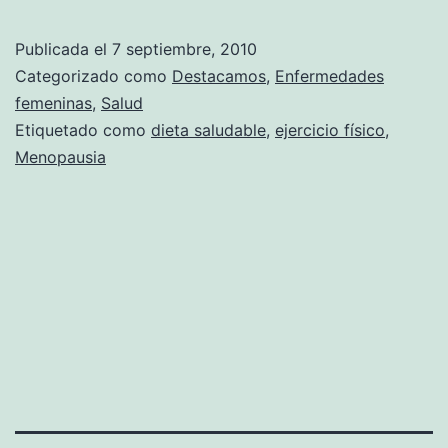
la
menopausia
Publicada el
7 septiembre, 2010
Categorizado como
Destacamos
,
Enfermedades
femeninas
,
Salud
Etiquetado como
dieta saludable
,
ejercicio físico
,
Menopausia