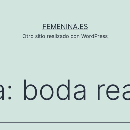
FEMENINA.ES
Otro sitio realizado con WordPress
a:
boda rea