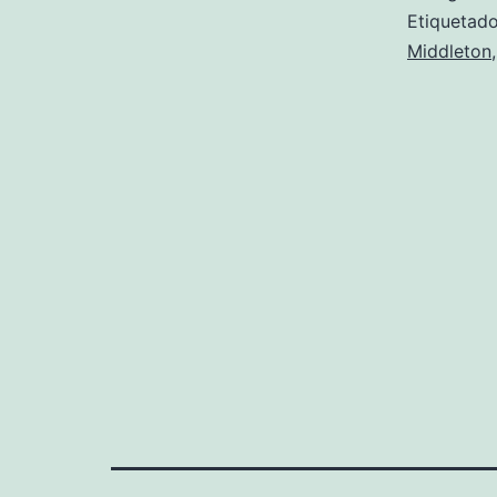
Etiqueta
Middleton