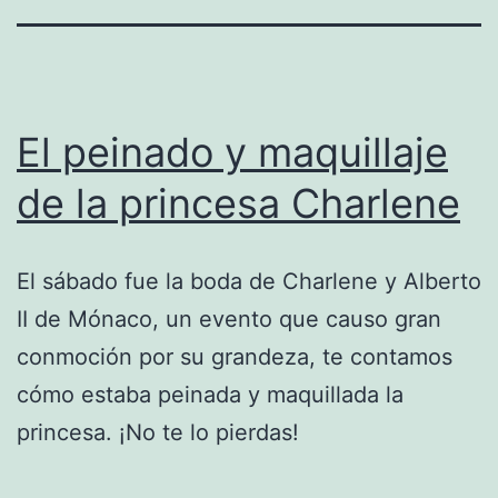
El peinado y maquillaje
de la princesa Charlene
El sábado fue la boda de Charlene y Alberto
II de Mónaco, un evento que causo gran
conmoción por su grandeza, te contamos
cómo estaba peinada y maquillada la
princesa. ¡No te lo pierdas!