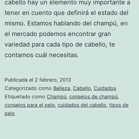
cabello hay un elemento muy importante a
tener en cuento que definirá el estado del
mismo. Estamos hablando del champú, en
el mercado podemos encontrar gran
variedad para cada tipo de cabello, te
contamos cuál necesitas.
Publicada el
2 febrero, 2013
Categorizado como
Belleza
,
Cabello
,
Cuidados
Etiquetado como
Champú
,
consejos de champú
,
consejos para el pelo
,
cuidados del cabello
,
tipos de
pelo