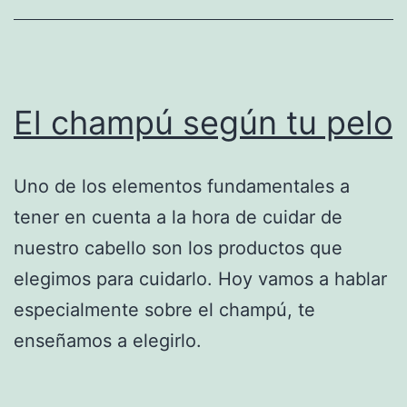
El champú según tu pelo
Uno de los elementos fundamentales a
tener en cuenta a la hora de cuidar de
nuestro cabello son los productos que
elegimos para cuidarlo. Hoy vamos a hablar
especialmente sobre el champú, te
enseñamos a elegirlo.