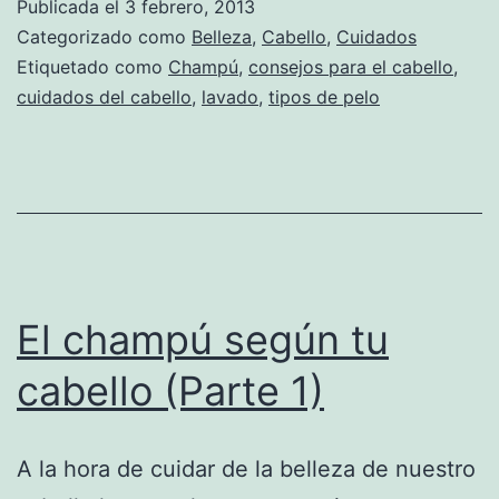
Publicada el
3 febrero, 2013
Categorizado como
Belleza
,
Cabello
,
Cuidados
Etiquetado como
Champú
,
consejos para el cabello
,
cuidados del cabello
,
lavado
,
tipos de pelo
El champú según tu
cabello (Parte 1)
A la hora de cuidar de la belleza de nuestro