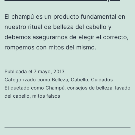
El champú es un producto fundamental en
nuestro ritual de belleza del cabello y
debemos asegurarnos de elegir el correcto,
rompemos con mitos del mismo.
Publicada el
7 mayo, 2013
Categorizado como
Belleza
,
Cabello
,
Cuidados
Etiquetado como
Champú
,
consejos de belleza
,
lavado
del cabello
,
mitos falsos