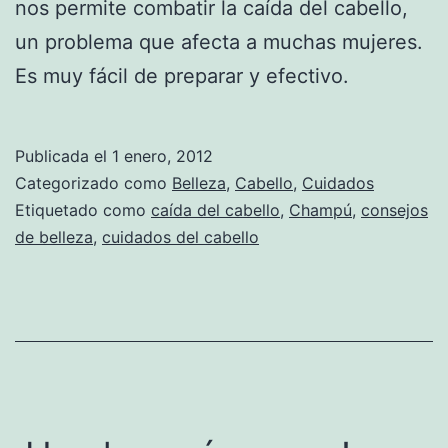
nos permite combatir la caída del cabello,
un problema que afecta a muchas mujeres.
Es muy fácil de preparar y efectivo.
Publicada el
1 enero, 2012
Categorizado como
Belleza
,
Cabello
,
Cuidados
Etiquetado como
caída del cabello
,
Champú
,
consejos
de belleza
,
cuidados del cabello