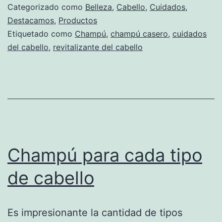
Categorizado como
Belleza
,
Cabello
,
Cuidados
,
Destacamos
,
Productos
Etiquetado como
Champú
,
champú casero
,
cuidados
del cabello
,
revitalizante del cabello
Champú para cada tipo
de cabello
Es impresionante la cantidad de tipos