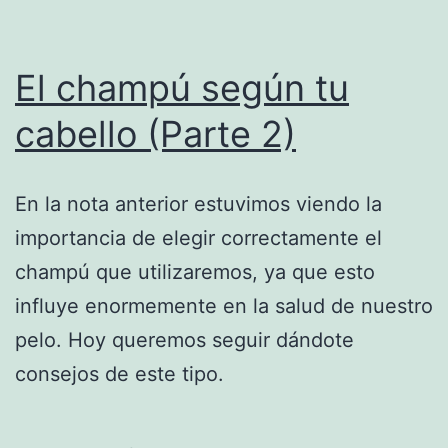
El champú según tu
cabello (Parte 2)
En la nota anterior estuvimos viendo la
importancia de elegir correctamente el
champú que utilizaremos, ya que esto
influye enormemente en la salud de nuestro
pelo. Hoy queremos seguir dándote
consejos de este tipo.