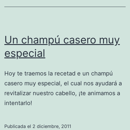
Un champú casero muy
especial
Hoy te traemos la recetad e un champú
casero muy especial, el cual nos ayudará a
revitalizar nuestro cabello, ¡te animamos a
intentarlo!
Publicada el
2 diciembre, 2011