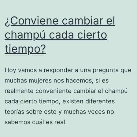
¿Conviene cambiar el
champú cada cierto
tiempo?
Hoy vamos a responder a una pregunta que
muchas mujeres nos hacemos, si es
realmente conveniente cambiar el champú
cada cierto tiempo, existen diferentes
teorías sobre esto y muchas veces no
sabemos cuál es real.