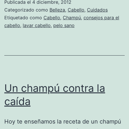
Publicada el
4 diciembre, 2012
Categorizado como
Belleza
,
Cabello
,
Cuidados
Etiquetado como
Cabello
,
Champú
,
consejos para el
cabello
,
lavar cabello
,
pelo sano
Un champú contra la
caída
Hoy te enseñamos la receta de un champú