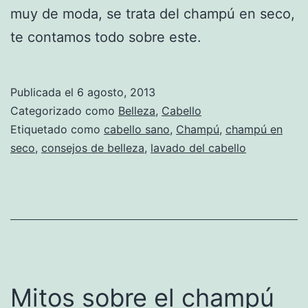
muy de moda, se trata del champú en seco,
te contamos todo sobre este.
Publicada el
6 agosto, 2013
Categorizado como
Belleza
,
Cabello
Etiquetado como
cabello sano
,
Champú
,
champú en
seco
,
consejos de belleza
,
lavado del cabello
Mitos sobre el champú