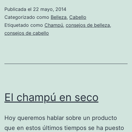
Publicada el
22 mayo, 2014
Categorizado como
Belleza
,
Cabello
Etiquetado como
Champú
,
consejos de belleza
,
consejos de cabello
El champú en seco
Hoy queremos hablar sobre un producto
que en estos últimos tiempos se ha puesto