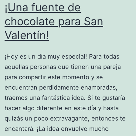
¡Una fuente de
chocolate para San
Valentín!
¡Hoy es un día muy especial! Para todas
aquellas personas que tienen una pareja
para compartir este momento y se
encuentran perdidamente enamoradas,
traemos una fantástica idea. Si te gustaría
hacer algo diferente en este día y hasta
quizás un poco extravagante, entonces te
encantará. ¡La idea envuelve mucho