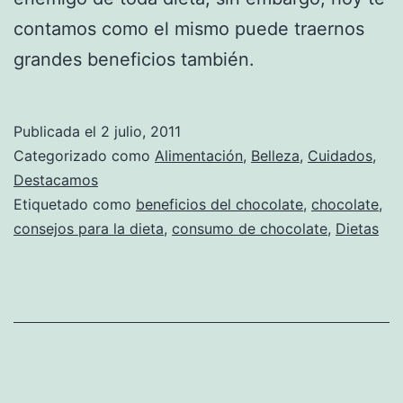
contamos como el mismo puede traernos
grandes beneficios también.
Publicada el
2 julio, 2011
Categorizado como
Alimentación
,
Belleza
,
Cuidados
,
Destacamos
Etiquetado como
beneficios del chocolate
,
chocolate
,
consejos para la dieta
,
consumo de chocolate
,
Dietas