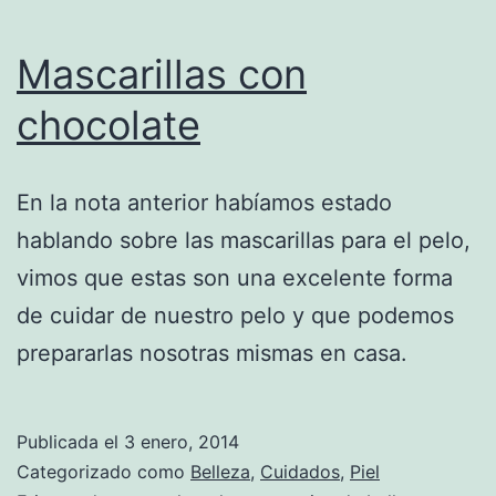
Mascarillas con
chocolate
En la nota anterior habíamos estado
hablando sobre las mascarillas para el pelo,
vimos que estas son una excelente forma
de cuidar de nuestro pelo y que podemos
prepararlas nosotras mismas en casa.
Publicada el
3 enero, 2014
Categorizado como
Belleza
,
Cuidados
,
Piel