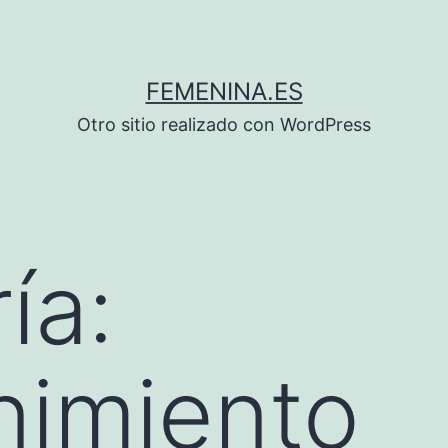
FEMENINA.ES
Otro sitio realizado con WordPress
ía:
nimiento