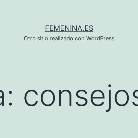
FEMENINA.ES
Otro sitio realizado con WordPress
a:
consejo