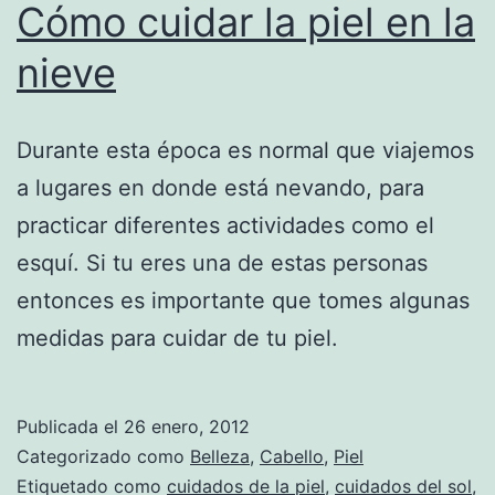
Cómo cuidar la piel en la
nieve
Durante esta época es normal que viajemos
a lugares en donde está nevando, para
practicar diferentes actividades como el
esquí. Si tu eres una de estas personas
entonces es importante que tomes algunas
medidas para cuidar de tu piel.
Publicada el
26 enero, 2012
Categorizado como
Belleza
,
Cabello
,
Piel
Etiquetado como
cuidados de la piel
,
cuidados del sol
,