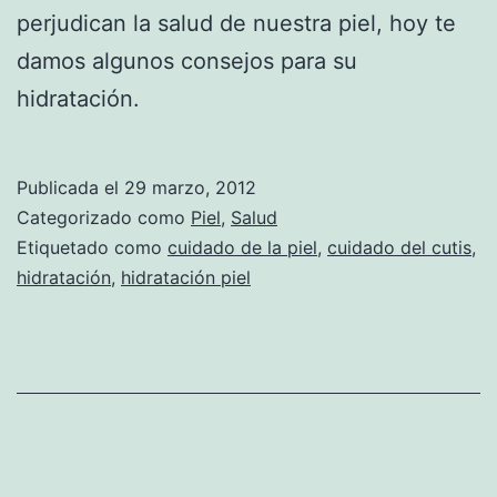
perjudican la salud de nuestra piel, hoy te
damos algunos consejos para su
hidratación.
Publicada el
29 marzo, 2012
Categorizado como
Piel
,
Salud
Etiquetado como
cuidado de la piel
,
cuidado del cutis
,
hidratación
,
hidratación piel