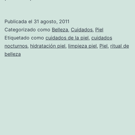
Publicada el
31 agosto, 2011
Categorizado como
Belleza
,
Cuidados
,
Piel
Etiquetado como
cuidados de la piel
,
cuidados
nocturnos
,
hidratación piel
,
limpieza piel
,
Piel
,
ritual de
belleza