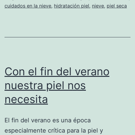
cuidados en la nieve
,
hidratación piel
,
nieve
,
piel seca
Con el fin del verano
nuestra piel nos
necesita
El fin del verano es una época
especialmente crítica para la piel y