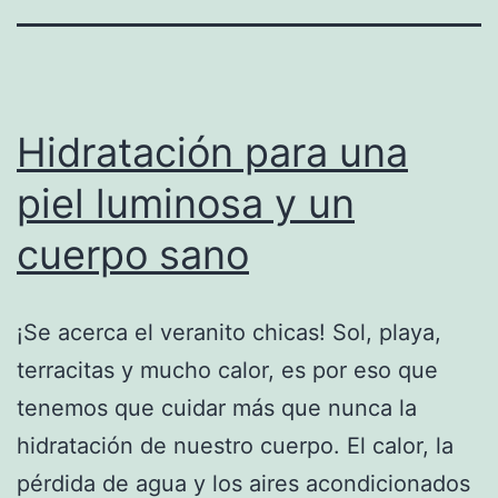
Hidratación para una
piel luminosa y un
cuerpo sano
¡Se acerca el veranito chicas! Sol, playa,
terracitas y mucho calor, es por eso que
tenemos que cuidar más que nunca la
hidratación de nuestro cuerpo. El calor, la
pérdida de agua y los aires acondicionados