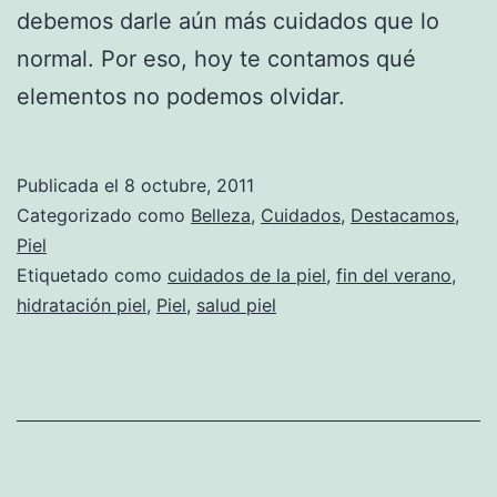
debemos darle aún más cuidados que lo
normal. Por eso, hoy te contamos qué
elementos no podemos olvidar.
Publicada el
8 octubre, 2011
Categorizado como
Belleza
,
Cuidados
,
Destacamos
,
Piel
Etiquetado como
cuidados de la piel
,
fin del verano
,
hidratación piel
,
Piel
,
salud piel