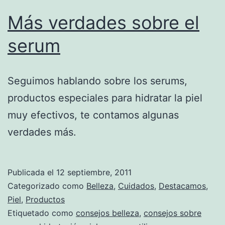
Más verdades sobre el
serum
Seguimos hablando sobre los serums,
productos especiales para hidratar la piel
muy efectivos, te contamos algunas
verdades más.
Publicada el
12 septiembre, 2011
Categorizado como
Belleza
,
Cuidados
,
Destacamos
,
Piel
,
Productos
Etiquetado como
consejos belleza
,
consejos sobre