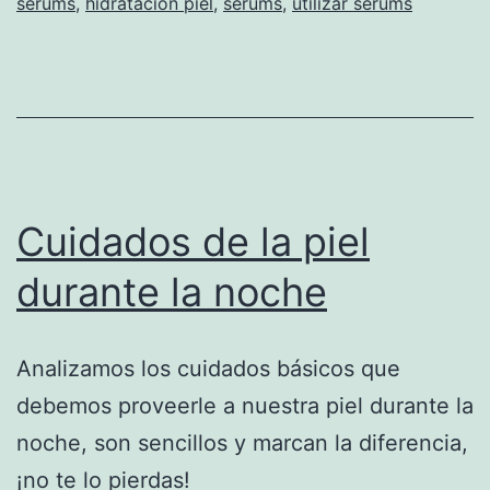
serums
,
hidratación piel
,
serums
,
utilizar serums
Cuidados de la piel
durante la noche
Analizamos los cuidados básicos que
debemos proveerle a nuestra piel durante la
noche, son sencillos y marcan la diferencia,
¡no te lo pierdas!