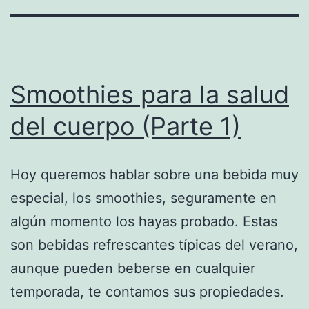
Smoothies para la salud
del cuerpo (Parte 1)
Hoy queremos hablar sobre una bebida muy
especial, los smoothies, seguramente en
algún momento los hayas probado. Estas
son bebidas refrescantes típicas del verano,
aunque pueden beberse en cualquier
temporada, te contamos sus propiedades.