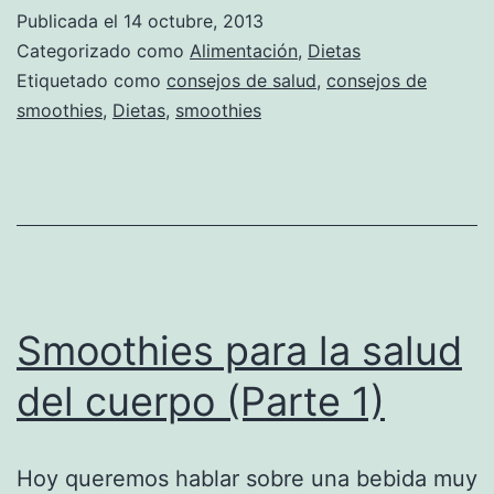
Publicada el
14 octubre, 2013
Categorizado como
Alimentación
,
Dietas
Etiquetado como
consejos de salud
,
consejos de
smoothies
,
Dietas
,
smoothies
Smoothies para la salud
del cuerpo (Parte 1)
Hoy queremos hablar sobre una bebida muy