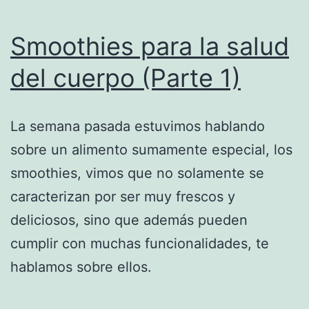
Smoothies para la salud
del cuerpo (Parte 1)
La semana pasada estuvimos hablando
sobre un alimento sumamente especial, los
smoothies, vimos que no solamente se
caracterizan por ser muy frescos y
deliciosos, sino que además pueden
cumplir con muchas funcionalidades, te
hablamos sobre ellos.