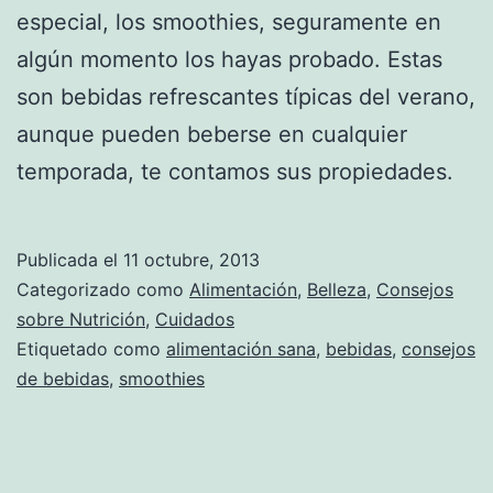
especial, los smoothies, seguramente en
algún momento los hayas probado. Estas
son bebidas refrescantes típicas del verano,
aunque pueden beberse en cualquier
temporada, te contamos sus propiedades.
Publicada el
11 octubre, 2013
Categorizado como
Alimentación
,
Belleza
,
Consejos
sobre Nutrición
,
Cuidados
Etiquetado como
alimentación sana
,
bebidas
,
consejos
de bebidas
,
smoothies