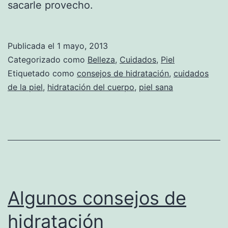
sacarle provecho.
Publicada el
1 mayo, 2013
Categorizado como
Belleza
,
Cuidados
,
Piel
Etiquetado como
consejos de hidratación
,
cuidados
de la piel
,
hidratación del cuerpo
,
piel sana
Algunos consejos de
hidratación