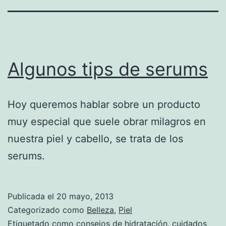
Algunos tips de serums
Hoy queremos hablar sobre un producto
muy especial que suele obrar milagros en
nuestra piel y cabello, se trata de los
serums.
Publicada el
20 mayo, 2013
Categorizado como
Belleza
,
Piel
Etiquetado como
consejos de hidratación
,
cuidados