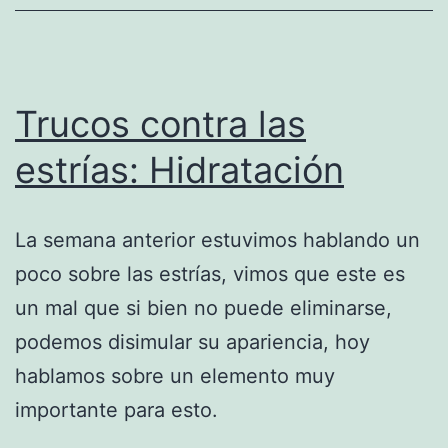
Trucos contra las
estrías: Hidratación
La semana anterior estuvimos hablando un
poco sobre las estrías, vimos que este es
un mal que si bien no puede eliminarse,
podemos disimular su apariencia, hoy
hablamos sobre un elemento muy
importante para esto.