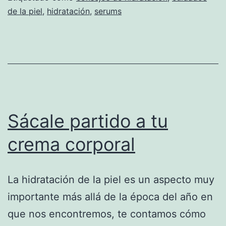
de la piel
,
hidratación
,
serums
Sácale partido a tu
crema corporal
La hidratación de la piel es un aspecto muy
importante más allá de la época del año en
que nos encontremos, te contamos cómo