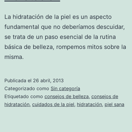
La hidratación de la piel es un aspecto
fundamental que no deberíamos descuidar,
se trata de un paso esencial de la rutina
básica de belleza, rompemos mitos sobre la
misma.
Publicada el
26 abril, 2013
Categorizado como
Sin categoría
Etiquetado como
consejos de belleza
,
consejos de
hidratación
,
cuidados de la piel
,
hidratación
,
piel sana