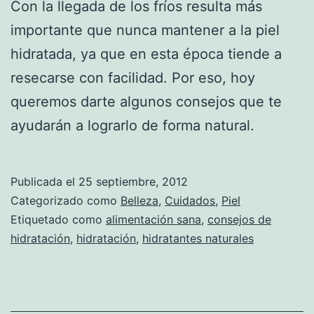
Con la llegada de los fríos resulta más
importante que nunca mantener a la piel
hidratada, ya que en esta época tiende a
resecarse con facilidad. Por eso, hoy
queremos darte algunos consejos que te
ayudarán a lograrlo de forma natural.
Publicada el
25 septiembre, 2012
Categorizado como
Belleza
,
Cuidados
,
Piel
Etiquetado como
alimentación sana
,
consejos de
hidratación
,
hidratación
,
hidratantes naturales