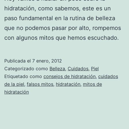
hidratación, como sabemos, este es un
paso fundamental en la rutina de belleza
que no podemos pasar por alto, rompemos
con algunos mitos que hemos escuchado.
Publicada el
7 enero, 2012
Categorizado como
Belleza
,
Cuidados
,
Piel
Etiquetado como
consejos de hidratación
,
cuidados
de la piel
,
falsos mitos
,
hidratación
,
mitos de
hidratación