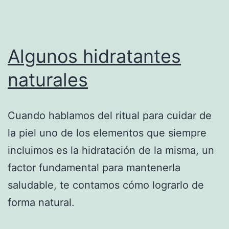
Algunos hidratantes
naturales
Cuando hablamos del ritual para cuidar de
la piel uno de los elementos que siempre
incluimos es la hidratación de la misma, un
factor fundamental para mantenerla
saludable, te contamos cómo lograrlo de
forma natural.