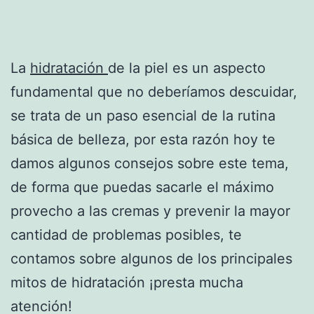
La
hidratación
de la piel es un aspecto
fundamental que no deberíamos descuidar,
se trata de un paso esencial de la rutina
básica de belleza, por esta razón hoy te
damos algunos consejos sobre este tema,
de forma que puedas sacarle el máximo
provecho a las cremas y prevenir la mayor
cantidad de problemas posibles, te
contamos sobre algunos de los principales
mitos de hidratación ¡presta mucha
atención!