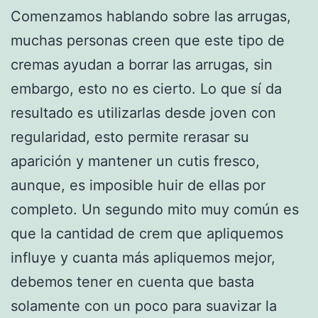
Comenzamos hablando sobre las arrugas,
muchas personas creen que este tipo de
cremas ayudan a borrar las arrugas, sin
embargo, esto no es cierto. Lo que sí da
resultado es utilizarlas desde joven con
regularidad, esto permite rerasar su
aparición y mantener un cutis fresco,
aunque, es imposible huir de ellas por
completo. Un segundo mito muy común es
que la cantidad de crem que apliquemos
influye y cuanta más apliquemos mejor,
debemos tener en cuenta que basta
solamente con un poco para suavizar la