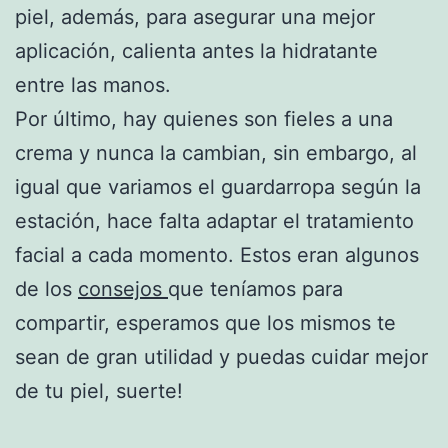
piel, además, para asegurar una mejor
aplicación, calienta antes la hidratante
entre las manos.
Por último, hay quienes son fieles a una
crema y nunca la cambian, sin embargo, al
igual que variamos el guardarropa según la
estación, hace falta adaptar el tratamiento
facial a cada momento. Estos eran algunos
de los
consejos
que teníamos para
compartir, esperamos que los mismos te
sean de gran utilidad y puedas cuidar mejor
de tu piel, suerte!