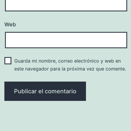
Web
Guarda mi nombre, correo electrónico y web en
este navegador para la próxima vez que comente.