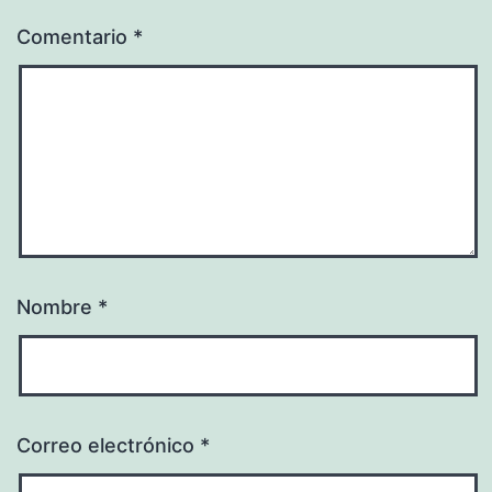
Comentario
*
Nombre
*
Correo electrónico
*