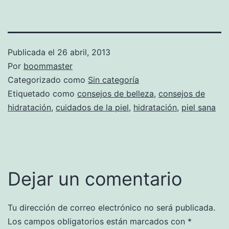
Publicada el
26 abril, 2013
Por
boommaster
Categorizado como
Sin categoría
Etiquetado como
consejos de belleza
,
consejos de
hidratación
,
cuidados de la piel
,
hidratación
,
piel sana
Dejar un comentario
Tu dirección de correo electrónico no será publicada.
Los campos obligatorios están marcados con
*