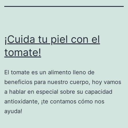
¡Cuida tu piel con el
tomate!
El tomate es un alimento lleno de
beneficios para nuestro cuerpo, hoy vamos
a hablar en especial sobre su capacidad
antioxidante, ¡te contamos cómo nos
ayuda!