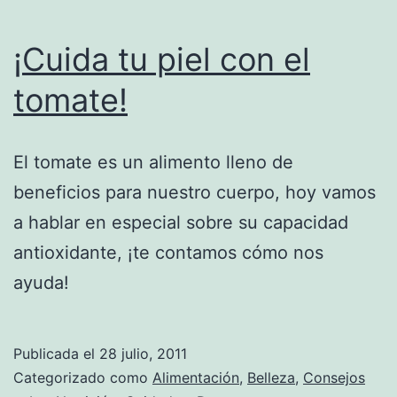
¡Cuida tu piel con el
tomate!
El tomate es un alimento lleno de
beneficios para nuestro cuerpo, hoy vamos
a hablar en especial sobre su capacidad
antioxidante, ¡te contamos cómo nos
ayuda!
Publicada el
28 julio, 2011
Categorizado como
Alimentación
,
Belleza
,
Consejos