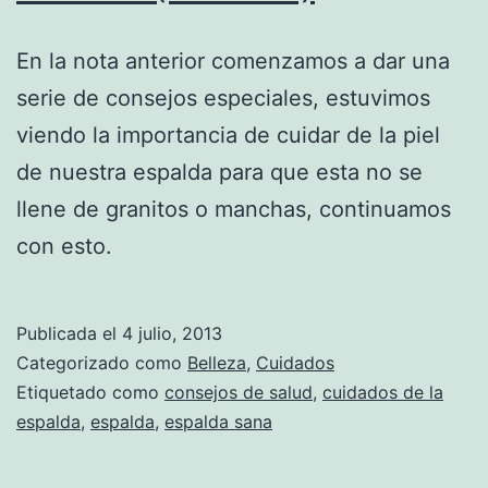
En la nota anterior comenzamos a dar una
serie de consejos especiales, estuvimos
viendo la importancia de cuidar de la piel
de nuestra espalda para que esta no se
llene de granitos o manchas, continuamos
con esto.
Publicada el
4 julio, 2013
Categorizado como
Belleza
,
Cuidados
Etiquetado como
consejos de salud
,
cuidados de la
espalda
,
espalda
,
espalda sana