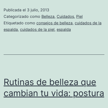
Publicada el
3 julio, 2013
Categorizado como
Belleza
,
Cuidados
,
Piel
Etiquetado como
consejos de belleza
,
cuidados de la
espalda
,
cuidados de la piel
,
espalda
Rutinas de belleza que
cambian tu vida: postura