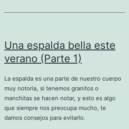
Una espalda bella este
verano (Parte 1)
La espalda es una parte de nuestro cuerpo
muy notoria, si tenemos granitos o
manchitas se hacen notar, y esto es algo
que siempre nos preocupa mucho, te
damos consejos para evitarlo.