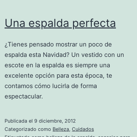
Una espalda perfecta
¿Tienes pensado mostrar un poco de
espalda esta Navidad? Un vestido con un
escote en la espalda es siempre una
excelente opción para esta época, te
contamos cómo lucirla de forma
espectacular.
Publicada el
9 diciembre, 2012
Categorizado como
Belleza
,
Cuidados