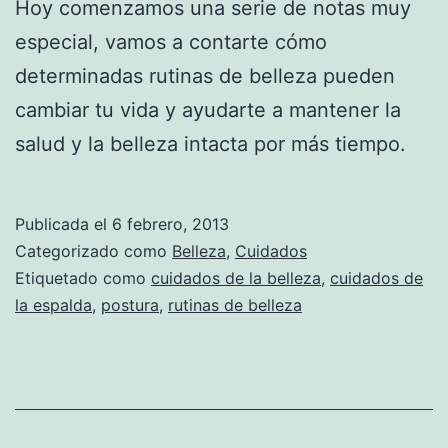
Hoy comenzamos una serie de notas muy
especial, vamos a contarte cómo
determinadas rutinas de belleza pueden
cambiar tu vida y ayudarte a mantener la
salud y la belleza intacta por más tiempo.
Publicada el
6 febrero, 2013
Categorizado como
Belleza
,
Cuidados
Etiquetado como
cuidados de la belleza
,
cuidados de
la espalda
,
postura
,
rutinas de belleza