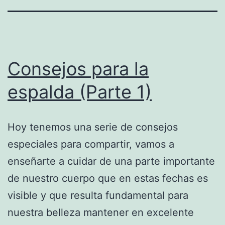
Consejos para la
espalda (Parte 1)
Hoy tenemos una serie de consejos
especiales para compartir, vamos a
enseñarte a cuidar de una parte importante
de nuestro cuerpo que en estas fechas es
visible y que resulta fundamental para
nuestra belleza mantener en excelente