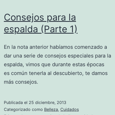
Consejos para la
espalda (Parte 1)
En la nota anterior habíamos comenzado a
dar una serie de consejos especiales para la
espalda, vimos que durante estas épocas
es común tenerla al descubierto, te damos
más consejos.
Publicada el
25 diciembre, 2013
Categorizado como
Belleza
,
Cuidados