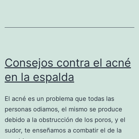
Consejos contra el acné
en la espalda
El acné es un problema que todas las
personas odiamos, el mismo se produce
debido a la obstrucción de los poros, y el
sudor, te enseñamos a combatir el de la