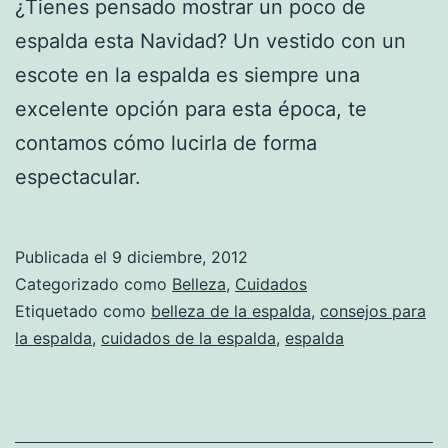
¿Tienes pensado mostrar un poco de
espalda esta Navidad? Un vestido con un
escote en la espalda es siempre una
excelente opción para esta época, te
contamos cómo lucirla de forma
espectacular.
Publicada el
9 diciembre, 2012
Categorizado como
Belleza
,
Cuidados
Etiquetado como
belleza de la espalda
,
consejos para
la espalda
,
cuidados de la espalda
,
espalda