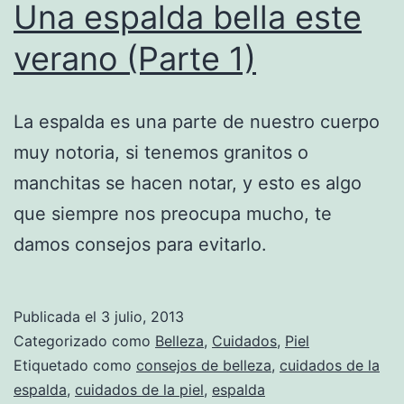
Una espalda bella este
verano (Parte 1)
La espalda es una parte de nuestro cuerpo
muy notoria, si tenemos granitos o
manchitas se hacen notar, y esto es algo
que siempre nos preocupa mucho, te
damos consejos para evitarlo.
Publicada el
3 julio, 2013
Categorizado como
Belleza
,
Cuidados
,
Piel
Etiquetado como
consejos de belleza
,
cuidados de la
espalda
,
cuidados de la piel
,
espalda