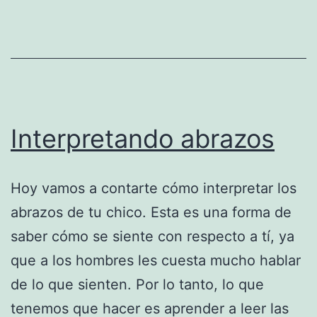
espalda
Interpretando abrazos
Hoy vamos a contarte cómo interpretar los
abrazos de tu chico. Esta es una forma de
saber cómo se siente con respecto a tí, ya
que a los hombres les cuesta mucho hablar
de lo que sienten. Por lo tanto, lo que
tenemos que hacer es aprender a leer las