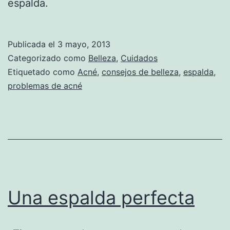
espalda.
Publicada el
3 mayo, 2013
Categorizado como
Belleza
,
Cuidados
Etiquetado como
Acné
,
consejos de belleza
,
espalda
,
problemas de acné
Una espalda perfecta