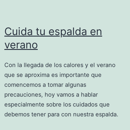
Cuida tu espalda en
verano
Con la llegada de los calores y el verano
que se aproxima es importante que
comencemos a tomar algunas
precauciones, hoy vamos a hablar
especialmente sobre los cuidados que
debemos tener para con nuestra espalda.