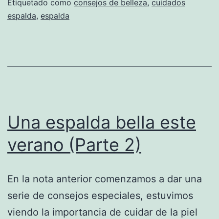
Etiquetado como
consejos de belleza
,
cuidados
espalda
,
espalda
Una espalda bella este
verano (Parte 2)
En la nota anterior comenzamos a dar una
serie de consejos especiales, estuvimos
viendo la importancia de cuidar de la piel