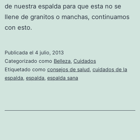
de nuestra espalda para que esta no se
llene de granitos o manchas, continuamos
con esto.
Publicada el
4 julio, 2013
Categorizado como
Belleza
,
Cuidados
Etiquetado como
consejos de salud
,
cuidados de la
espalda
,
espalda
,
espalda sana