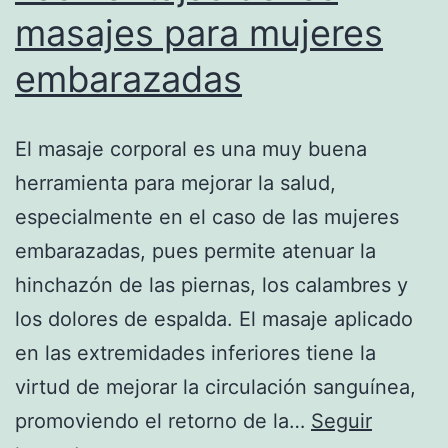
masajes para mujeres
embarazadas
El masaje corporal es una muy buena
herramienta para mejorar la salud,
especialmente en el caso de las mujeres
embarazadas, pues permite atenuar la
hinchazón de las piernas, los calambres y
los dolores de espalda. El masaje aplicado
en las extremidades inferiores tiene la
virtud de mejorar la circulación sanguínea,
promoviendo el retorno de la…
Seguir