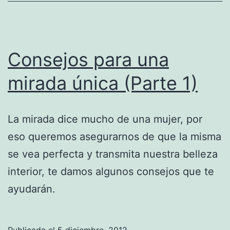
Consejos para una
mirada única (Parte 1)
La mirada dice mucho de una mujer, por
eso queremos asegurarnos de que la misma
se vea perfecta y transmita nuestra belleza
interior, te damos algunos consejos que te
ayudarán.
Publicada el
5 diciembre, 2012