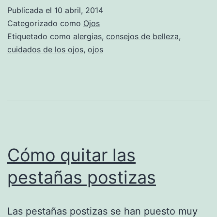
Publicada el
10 abril, 2014
Categorizado como
Ojos
Etiquetado como
alergias
,
consejos de belleza
,
cuidados de los ojos
,
ojos
Cómo quitar las
pestañas postizas
Las pestañas postizas se han puesto muy