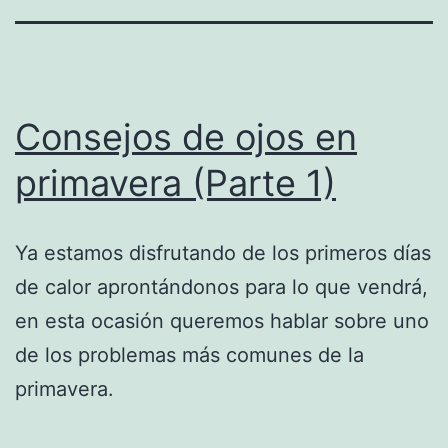
Consejos de ojos en
primavera (Parte 1)
Ya estamos disfrutando de los primeros días
de calor aprontándonos para lo que vendrá,
en esta ocasión queremos hablar sobre uno
de los problemas más comunes de la
primavera.