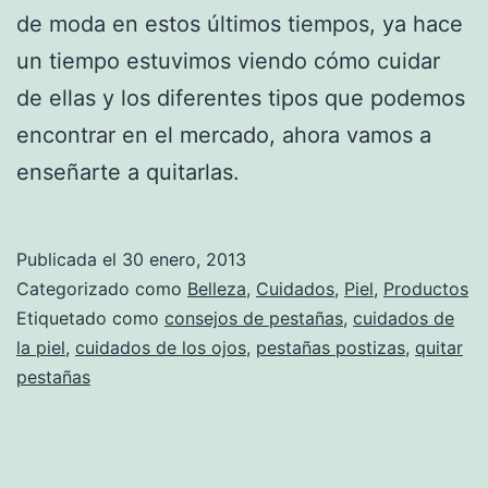
de moda en estos últimos tiempos, ya hace
un tiempo estuvimos viendo cómo cuidar
de ellas y los diferentes tipos que podemos
encontrar en el mercado, ahora vamos a
enseñarte a quitarlas.
Publicada el
30 enero, 2013
Categorizado como
Belleza
,
Cuidados
,
Piel
,
Productos
Etiquetado como
consejos de pestañas
,
cuidados de
la piel
,
cuidados de los ojos
,
pestañas postizas
,
quitar
pestañas